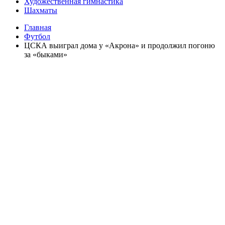
Художественная гимнастика
Шахматы
Главная
Футбол
ЦСКА выиграл дома у «Акрона» и продолжил погоню
за «быками»