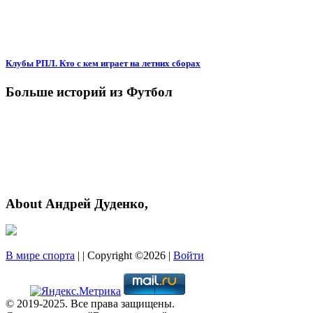
Клубы РПЛ. Кто с кем играет на летних сборах
Больше историй из Футбол
About Андрей Дуденко,
В мире спорта
| | Copyright ©2026 |
Войти
© 2019-2025. Все права защищены.