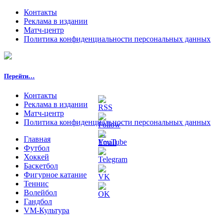
Контакты
Реклама в издании
Матч-центр
Политика конфиденциальности персональных данных
Перейти…
Контакты
Реклама в издании
Матч-центр
Политика конфиденциальности персональных данных
Главная
Футбол
Хоккей
Баскетбол
Фигурное катание
Теннис
Волейбол
Гандбол
VM-Культура