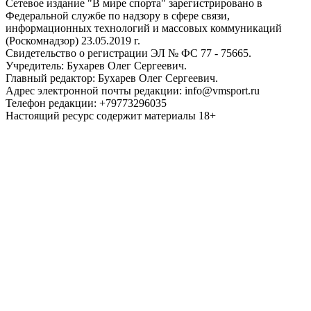
Сетевое издание "В мире спорта" зарегистрировано в
Федеральной службе по надзору в сфере связи,
информационных технологий и массовых коммуникаций
(Роскомнадзор) 23.05.2019 г.
Свидетельство о регистрации ЭЛ № ФС 77 - 75665.
Учредитель: Бухарев Олег Сергеевич.
Главный редактор: Бухарев Олег Сергеевич.
Адрес электронной почты редакции: info@vmsport.ru
Телефон редакции: +79773296035
Настоящий ресурс содержит материалы 18+