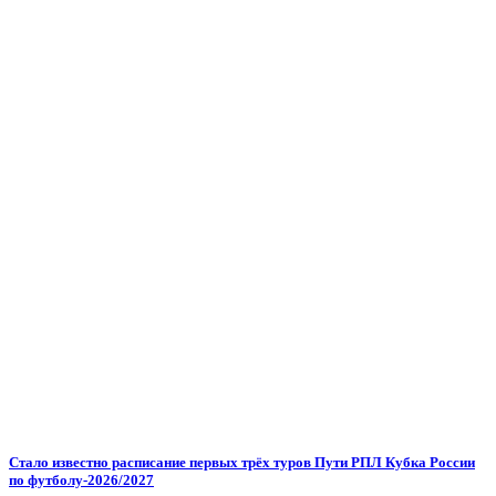
Стало известно расписание первых трёх туров Пути РПЛ Кубка России
по футболу-2026/2027