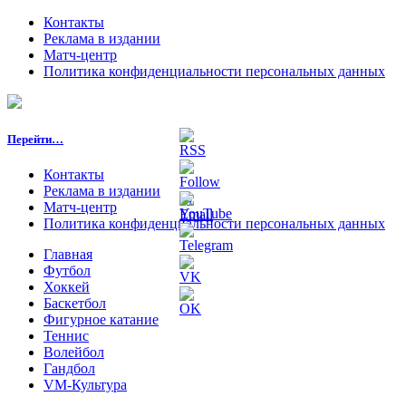
Контакты
Реклама в издании
Матч-центр
Политика конфиденциальности персональных данных
Перейти…
Контакты
Реклама в издании
Матч-центр
Политика конфиденциальности персональных данных
Главная
Футбол
Хоккей
Баскетбол
Фигурное катание
Теннис
Волейбол
Гандбол
VM-Культура