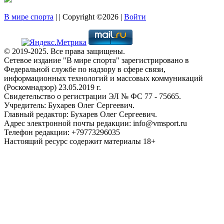
В мире спорта
| | Copyright ©2026 |
Войти
© 2019-2025. Все права защищены.
Сетевое издание "В мире спорта" зарегистрировано в
Федеральной службе по надзору в сфере связи,
информационных технологий и массовых коммуникаций
(Роскомнадзор) 23.05.2019 г.
Свидетельство о регистрации ЭЛ № ФС 77 - 75665.
Учредитель: Бухарев Олег Сергеевич.
Главный редактор: Бухарев Олег Сергеевич.
Адрес электронной почты редакции: info@vmsport.ru
Телефон редакции: +79773296035
Настоящий ресурс содержит материалы 18+