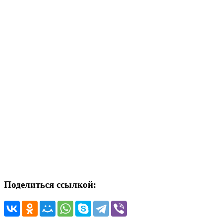
Поделиться ссылкой: