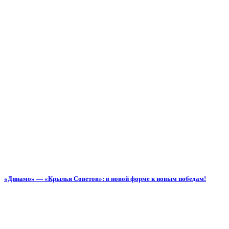
«Динамо» — «Крылья Советов»: в новой форме к новым победам!