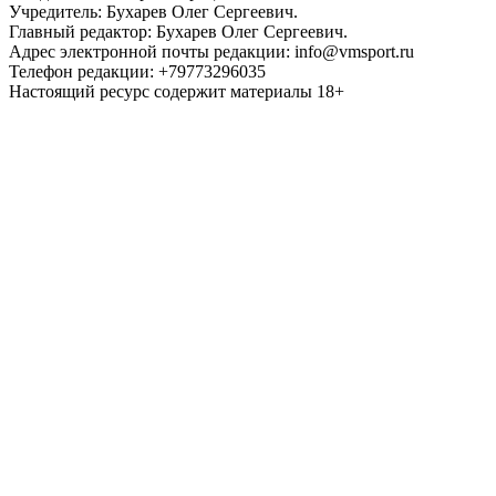
Учредитель: Бухарев Олег Сергеевич.
Главный редактор: Бухарев Олег Сергеевич.
Адрес электронной почты редакции: info@vmsport.ru
Телефон редакции: +79773296035
Настоящий ресурс содержит материалы 18+