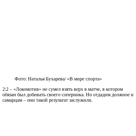
Фото: Наталья Бухарева/ «В мире спорта»
2:2 – «Локомотив» не сумел взять верх в матче, в котором
обязан был добивать своего соперника. Но отдадим должное и
самарцам – они такой результат заслужили.