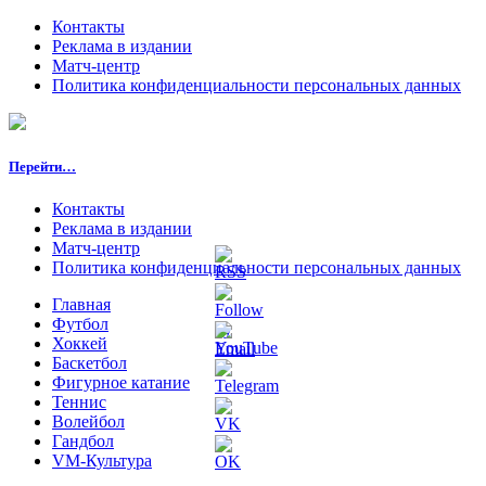
Контакты
Реклама в издании
Матч-центр
Политика конфиденциальности персональных данных
Перейти…
Контакты
Реклама в издании
Матч-центр
Политика конфиденциальности персональных данных
Главная
Футбол
Хоккей
Баскетбол
Фигурное катание
Теннис
Волейбол
Гандбол
VM-Культура