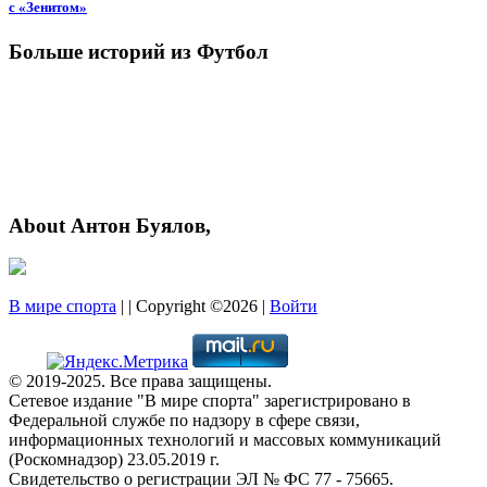
c «Зенитом»
Больше историй из Футбол
About Антон Буялов,
В мире спорта
| | Copyright ©2026 |
Войти
© 2019-2025. Все права защищены.
Сетевое издание "В мире спорта" зарегистрировано в
Федеральной службе по надзору в сфере связи,
информационных технологий и массовых коммуникаций
(Роскомнадзор) 23.05.2019 г.
Свидетельство о регистрации ЭЛ № ФС 77 - 75665.