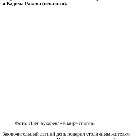
и Вадима Ракова (пенальти).
Фото: Олег Бухарев/ «В мире спорта»
Заключительный летний день подарил столичным жителям