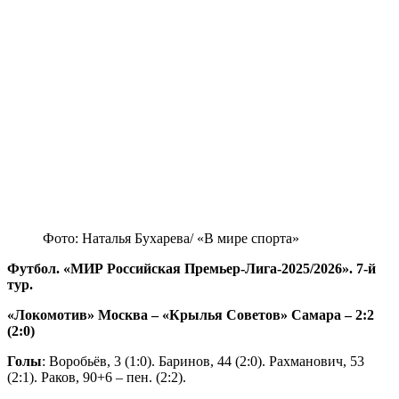
Фото: Наталья Бухарева/ «В мире спорта»
Футбол. «МИР Российская Премьер-Лига-2025/2026». 7-й
тур.
«Локомотив» Москва – «Крылья Советов» Самара – 2:2
(2:0)
Голы
: Воробьёв, 3 (1:0). Баринов, 44 (2:0). Рахманович, 53
(2:1). Раков, 90+6 – пен. (2:2).