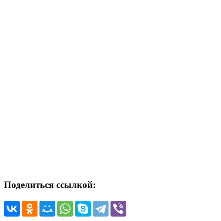
Поделиться ссылкой: