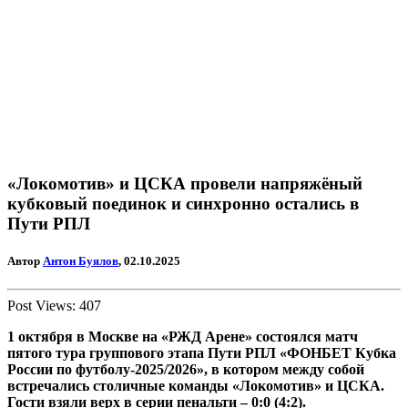
«Локомотив» и ЦСКА провели напряжёный
кубковый поединок и синхронно остались в
Пути РПЛ
Автор
Антон Буялов
, 02.10.2025
Post Views:
407
1 октября в Москве на «РЖД Арене» состоялся матч
пятого тура группового этапа Пути РПЛ «ФОНБЕТ Кубка
России по футболу-2025/2026», в котором между собой
встречались столичные команды «Локомотив» и ЦСКА.
Гости взяли верх в серии пенальти – 0:0 (4:2).