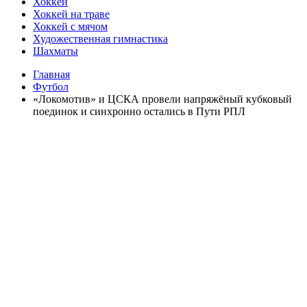
Хоккей
Хоккей на траве
Хоккей с мячом
Художественная гимнастика
Шахматы
Главная
Футбол
«Локомотив» и ЦСКА провели напряжёный кубковый
поединок и синхронно остались в Пути РПЛ