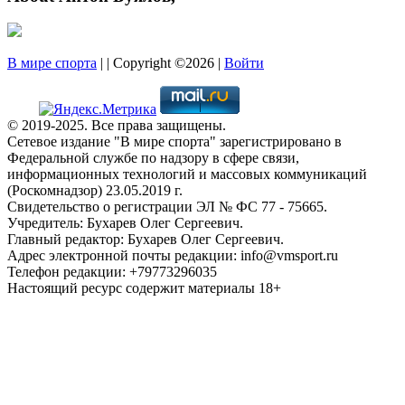
В мире спорта
| | Copyright ©2026 |
Войти
© 2019-2025. Все права защищены.
Сетевое издание "В мире спорта" зарегистрировано в
Федеральной службе по надзору в сфере связи,
информационных технологий и массовых коммуникаций
(Роскомнадзор) 23.05.2019 г.
Свидетельство о регистрации ЭЛ № ФС 77 - 75665.
Учредитель: Бухарев Олег Сергеевич.
Главный редактор: Бухарев Олег Сергеевич.
Адрес электронной почты редакции: info@vmsport.ru
Телефон редакции: +79773296035
Настоящий ресурс содержит материалы 18+