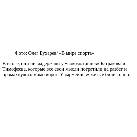
Фото: Олег Бухарев/ «В мире спорта»
В итоге, они не выдержали у «локомотивцев» Батракова и
Тимофеева, которые все свои мысли потратили на разбег и
промахнулись мимо ворот. У «армейцев» же все били точно.