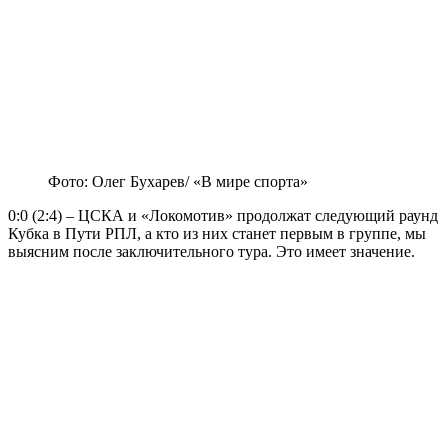
Фото: Олег Бухарев/ «В мире спорта»
0:0 (2:4) – ЦСКА и «Локомотив» продолжат следующий раунд
Кубка в Пути РПЛ, а кто из них станет первым в группе, мы
выясним после заключительного тура. Это имеет значение.