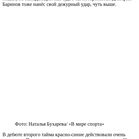
Баринов тоже нанёс свой дежурный удар, чуть выше.
Фото: Наталья Бухарева/ «В мире спорта»
В дебюте второго тайма красно-синие действовали очень