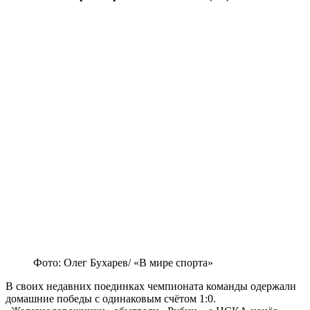
Фото: Олег Бухарев/ «В мире спорта»
В своих недавних поединках чемпионата команды одержали
домашние победы с одинаковым счётом 1:0.