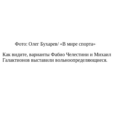
Фото: Олег Бухарев/ «В мире спорта»
Как видите, варианты Фабио Челестини и Михаил
Галактионов выставили вольноопределяющиеся.