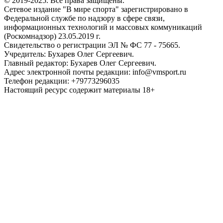
© 2019-2025. Все права защищены.
Сетевое издание "В мире спорта" зарегистрировано в
Федеральной службе по надзору в сфере связи,
информационных технологий и массовых коммуникаций
(Роскомнадзор) 23.05.2019 г.
Свидетельство о регистрации ЭЛ № ФС 77 - 75665.
Учредитель: Бухарев Олег Сергеевич.
Главный редактор: Бухарев Олег Сергеевич.
Адрес электронной почты редакции: info@vmsport.ru
Телефон редакции: +79773296035
Настоящий ресурс содержит материалы 18+