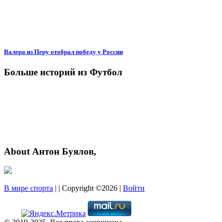
Валера из Перу отобрал победу у России
Больше историй из Футбол
About Антон Буялов,
В мире спорта
| | Copyright ©2026 |
Войти