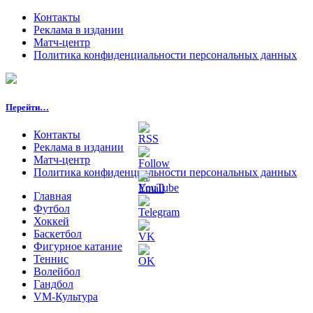
Контакты
Реклама в издании
Матч-центр
Политика конфиденциальности персональных данных
Перейти…
Контакты
Реклама в издании
Матч-центр
Политика конфиденциальности персональных данных
Главная
Футбол
Хоккей
Баскетбол
Фигурное катание
Теннис
Волейбол
Гандбол
VM-Культура