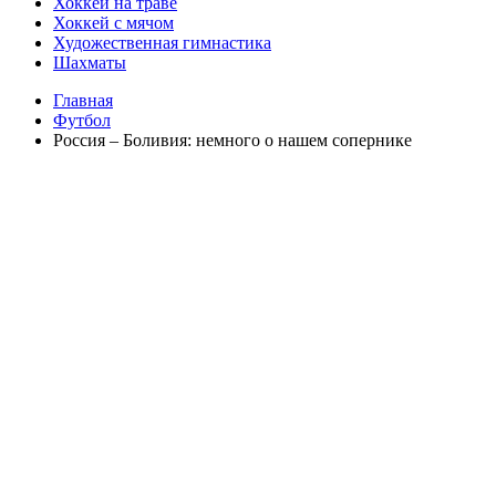
Хоккей на траве
Хоккей с мячом
Художественная гимнастика
Шахматы
Главная
Футбол
Россия – Боливия: немного о нашем сопернике