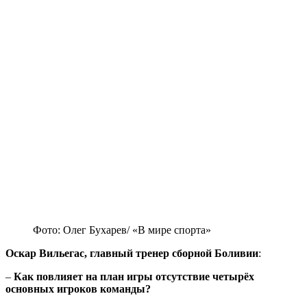
Фото: Олег Бухарев/ «В мире спорта»
Оскар Вильегас, главный тренер сборной Боливии
:
–
Как повлияет на план игры отсутствие четырёх
основных игроков команды?