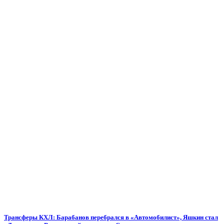
Трансферы КХЛ: Барабанов перебрался в «Автомобилист», Яшкин стал