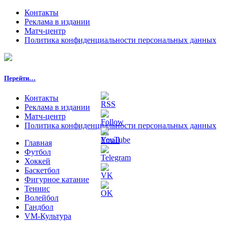
Контакты
Реклама в издании
Матч-центр
Политика конфиденциальности персональных данных
Перейти…
Контакты
Реклама в издании
Матч-центр
Политика конфиденциальности персональных данных
Главная
Футбол
Хоккей
Баскетбол
Фигурное катание
Теннис
Волейбол
Гандбол
VM-Культура