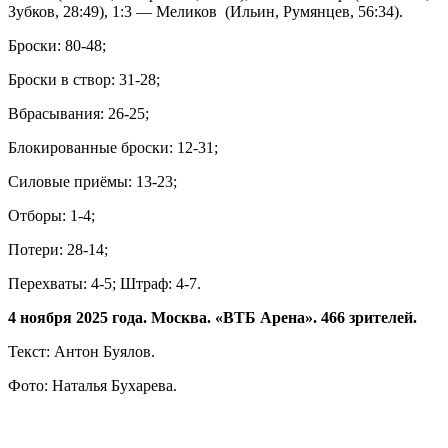
Зубков, 28:49), 1:3 — Меликов (Ильин, Румянцев, 56:34).
Броски: 80-48;
Броски в створ: 31-28;
Вбрасывания: 26-25;
Блокированные броски: 12-31;
Силовые приёмы: 13-23;
Отборы: 1-4;
Потери: 28-14;
Перехваты: 4-5; Штраф: 4-7.
4 ноября 2025 года. Москва. «ВТБ Арена». 466 зрителей.
Текст: Антон Буялов.
Фото: Наталья Бухарева.