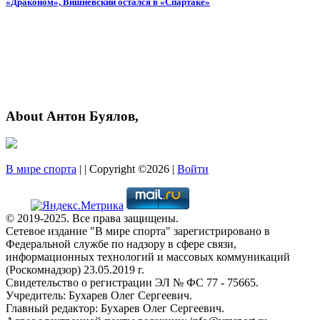
«Драконом», Вишневский остался в «Спартаке»
About Антон Буялов,
В мире спорта
| | Copyright ©2026 |
Войти
© 2019-2025. Все права защищены.
Сетевое издание "В мире спорта" зарегистрировано в
Федеральной службе по надзору в сфере связи,
информационных технологий и массовых коммуникаций
(Роскомнадзор) 23.05.2019 г.
Свидетельство о регистрации ЭЛ № ФС 77 - 75665.
Учредитель: Бухарев Олег Сергеевич.
Главный редактор: Бухарев Олег Сергеевич.