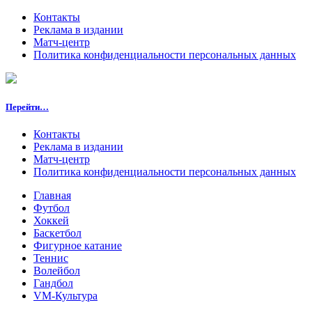
Контакты
Реклама в издании
Матч-центр
Политика конфиденциальности персональных данных
Перейти…
Контакты
Реклама в издании
Матч-центр
Политика конфиденциальности персональных данных
Главная
Футбол
Хоккей
Баскетбол
Фигурное катание
Теннис
Волейбол
Гандбол
VM-Культура