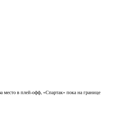
за место в плей-офф, «Спартак» пока на границе