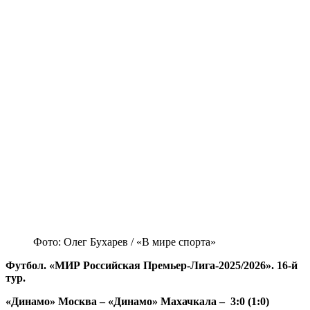
Фото: Олег Бухарев / «В мире спорта»
Футбол. «МИР Российская Премьер-Лига-2025/2026». 16-й
тур.
«Динамо» Москва – «Динамо» Махачкала – 3:0 (1:0)