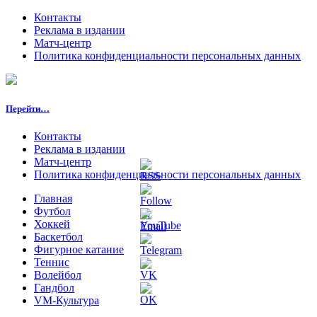
Контакты
Реклама в издании
Матч-центр
Политика конфиденциальности персональных данных
Перейти…
Контакты
Реклама в издании
Матч-центр
Политика конфиденциальности персональных данных
Главная
Футбол
Хоккей
Баскетбол
Фигурное катание
Теннис
Волейбол
Гандбол
VM-Культура