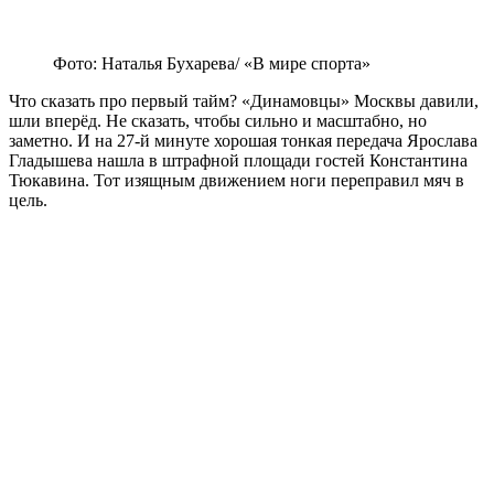
Фото: Наталья Бухарева/ «В мире спорта»
Что сказать про первый тайм? «Динамовцы» Москвы давили,
шли вперёд. Не сказать, чтобы сильно и масштабно, но
заметно. И на 27-й минуте хорошая тонкая передача Ярослава
Гладышева нашла в штрафной площади гостей Константина
Тюкавина. Тот изящным движением ноги переправил мяч в
цель.