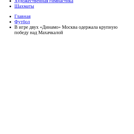
Художественная гимнастика
Шахматы
Главная
Футбол
В игре двух «Динамо» Москва одержала крупную
победу над Махачкалой