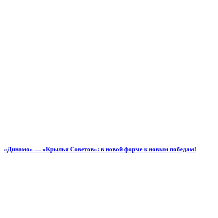
«Динамо» — «Крылья Советов»: в новой форме к новым победам!