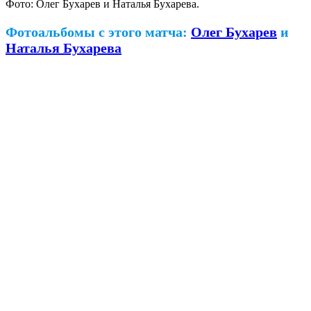
Фото: Олег Бухарев и Наталья Бухарева.
Фотоальбомы с этого матча:
Олег Бухарев
и
Наталья Бухарева