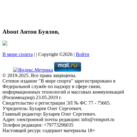
About Антон Буялов,
В мире спорта
| | Copyright ©2026 |
Войти
© 2019-2025. Все права защищены.
Сетевое издание "В мире спорта" зарегистрировано в
Федеральной службе по надзору в сфере связи,
информационных технологий и массовых коммуникаций
(Роскомнадзор) 23.05.2019 г.
Свидетельство о регистрации ЭЛ № ФС 77 - 75665.
Учредитель: Бухарев Олег Сергеевич.
Главный редактор: Бухарев Олег Сергеевич.
Адрес электронной почты редакции: info@vmsport.ru
Телефон редакции: +79773296035
Настоящий ресурс содержит материалы 18+