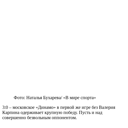
Фото: Наталья Бухарева/ «В мире спорта»
3:0 – московское «Динамо» в первой же игре без Валерия
Карпина одерживает крупную победу. Пусть и над
совершенно безвольным оппонентом.