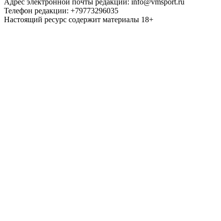
Адрес электронной почты редакции: info@vmsport.ru
Телефон редакции: +79773296035
Настоящий ресурс содержит материалы 18+