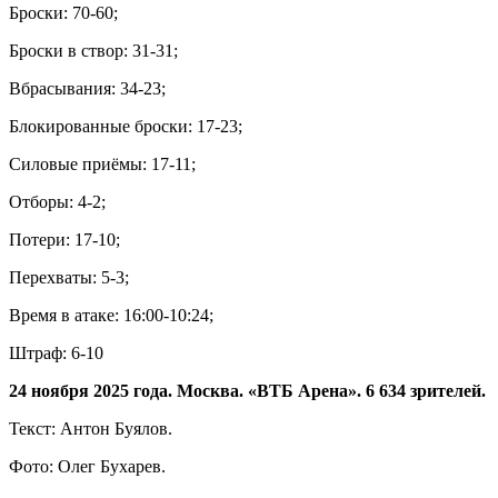
Броски: 70-60;
Броски в створ: 31-31;
Вбрасывания: 34-23;
Блокированные броски: 17-23;
Силовые приёмы: 17-11;
Отборы: 4-2;
Потери: 17-10;
Перехваты: 5-3;
Время в атаке: 16:00-10:24;
Штраф: 6-10
24 ноября 2025 года. Москва. «ВТБ Арена». 6 634 зрителей.
Текст: Антон Буялов.
Фото: Олег Бухарев.