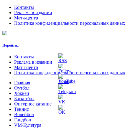
Контакты
Реклама в издании
Матч-центр
Политика конфиденциальности персональных данных
Перейти…
Контакты
Реклама в издании
Матч-центр
Политика конфиденциальности персональных данных
Главная
Футбол
Хоккей
Баскетбол
Фигурное катание
Теннис
Волейбол
Гандбол
VM-Культура