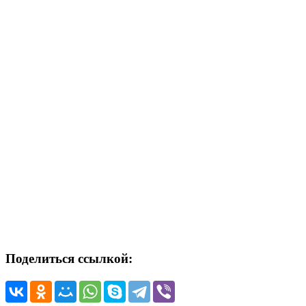
Поделиться ссылкой: