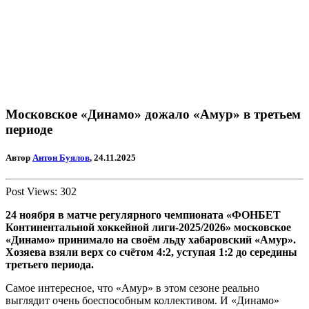
Московское «Динамо» дожало «Амур» в третьем
периоде
Автор
Антон Буялов
, 24.11.2025
Post Views:
302
24 ноября в матче регулярного чемпионата «ФОНБЕТ
Континентальной хоккейной лиги-2025/2026» московское
«Динамо» принимало на своём льду хабаровский «Амур».
Хозяева взяли верх со счётом 4:2, уступая 1:2 до середины
третьего периода.
Самое интересное, что «Амур» в этом сезоне реально
выглядит очень боеспособным коллективом. И «Динамо»