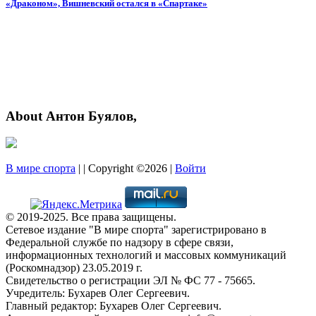
«Драконом», Вишневский остался в «Спартаке»
About Антон Буялов,
В мире спорта
| | Copyright ©2026 |
Войти
© 2019-2025. Все права защищены.
Сетевое издание "В мире спорта" зарегистрировано в
Федеральной службе по надзору в сфере связи,
информационных технологий и массовых коммуникаций
(Роскомнадзор) 23.05.2019 г.
Свидетельство о регистрации ЭЛ № ФС 77 - 75665.
Учредитель: Бухарев Олег Сергеевич.
Главный редактор: Бухарев Олег Сергеевич.