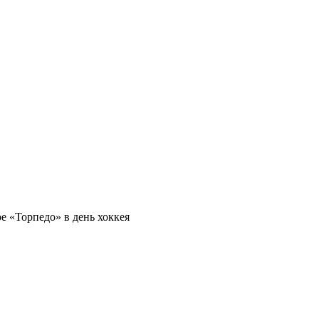
 «Торпедо» в день хоккея