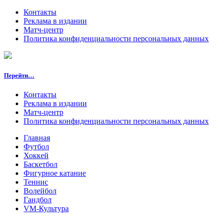
Контакты
Реклама в издании
Матч-центр
Политика конфиденциальности персональных данных
Перейти…
Контакты
Реклама в издании
Матч-центр
Политика конфиденциальности персональных данных
Главная
Футбол
Хоккей
Баскетбол
Фигурное катание
Теннис
Волейбол
Гандбол
VM-Культура