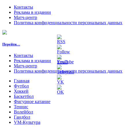
Контакты
Реклама в издании
Матч-центр
Политика конфиденциальности персональных данных
Перейти…
Контакты
Реклама в издании
Матч-центр
Политика конфиденциальности персональных данных
Главная
Футбол
Хоккей
Баскетбол
Фигурное катание
Теннис
Волейбол
Гандбол
VM-Культура