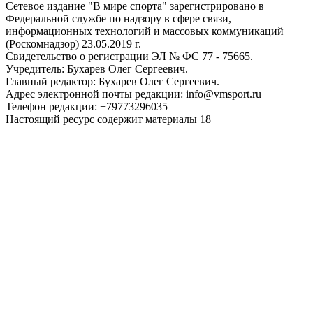
Сетевое издание "В мире спорта" зарегистрировано в
Федеральной службе по надзору в сфере связи,
информационных технологий и массовых коммуникаций
(Роскомнадзор) 23.05.2019 г.
Свидетельство о регистрации ЭЛ № ФС 77 - 75665.
Учредитель: Бухарев Олег Сергеевич.
Главный редактор: Бухарев Олег Сергеевич.
Адрес электронной почты редакции: info@vmsport.ru
Телефон редакции: +79773296035
Настоящий ресурс содержит материалы 18+