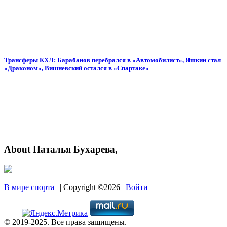
Трансферы КХЛ: Барабанов перебрался в «Автомобилист», Яшкин стал
«Драконом», Вишневский остался в «Спартаке»
About Наталья Бухарева,
В мире спорта
| | Copyright ©2026 |
Войти
© 2019-2025. Все права защищены.