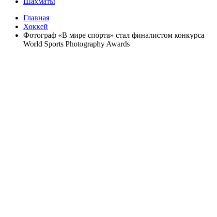
Шахматы
Главная
Хоккей
Фотограф «В мире спорта» стал финалистом конкурса
World Sports Photography Awards