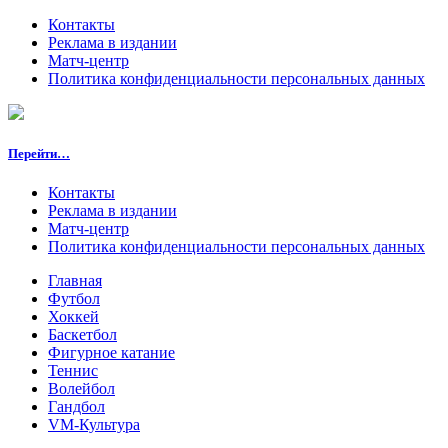
Контакты
Реклама в издании
Матч-центр
Политика конфиденциальности персональных данных
Перейти…
Контакты
Реклама в издании
Матч-центр
Политика конфиденциальности персональных данных
Главная
Футбол
Хоккей
Баскетбол
Фигурное катание
Теннис
Волейбол
Гандбол
VM-Культура