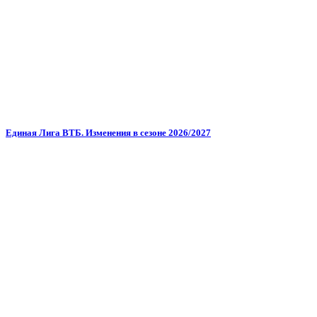
Единая Лига ВТБ. Изменения в сезоне 2026/2027