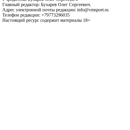
Главный редактор: Бухарев Олег Сергеевич.
Адрес электронной почты редакции: info@vmsport.ru
Телефон редакции: +79773296035
Настоящий ресурс содержит материалы 18+