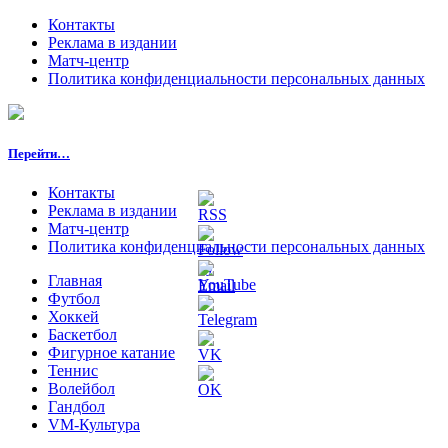
Контакты
Реклама в издании
Матч-центр
Политика конфиденциальности персональных данных
Перейти…
Контакты
Реклама в издании
Матч-центр
Политика конфиденциальности персональных данных
Главная
Футбол
Хоккей
Баскетбол
Фигурное катание
Теннис
Волейбол
Гандбол
VM-Культура