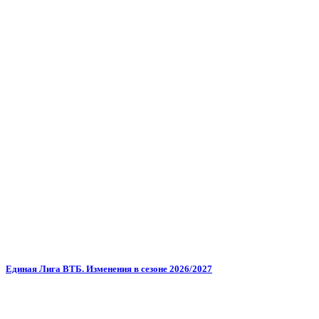
Единая Лига ВТБ. Изменения в сезоне 2026/2027