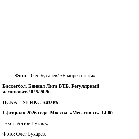
Фото: Олег Бухарев/ «В мире спорта»
Баскетбол. Единая Лига ВТБ. Регулярный
чемпионат-2025/2026.
ЦСКА – УНИКС Казань
1 февраля 2026 года. Москва. «Мегаспорт». 14.00
Текст: Антон Буялов.
Фото: Олег Бухарев.