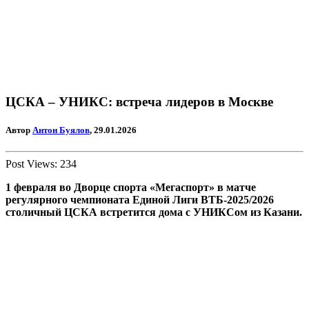
ЦСКА – УНИКС: встреча лидеров в Москве
Автор
Антон Буялов
, 29.01.2026
Post Views:
234
1 февраля во Дворце спорта «Мегаспорт» в матче
регулярного чемпионата Единой Лиги ВТБ-2025/2026
столичный ЦСКА встретится дома с УНИКСом из Казани.