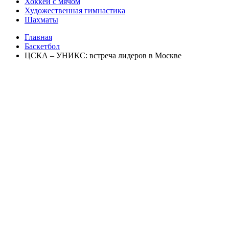
Хоккей с мячом
Художественная гимнастика
Шахматы
Главная
Баскетбол
ЦСКА – УНИКС: встреча лидеров в Москве