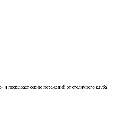
» и прерывает серию поражений от столичного клуба