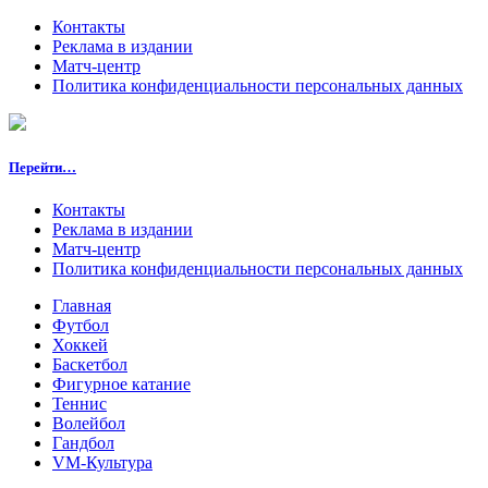
Контакты
Реклама в издании
Матч-центр
Политика конфиденциальности персональных данных
Перейти…
Контакты
Реклама в издании
Матч-центр
Политика конфиденциальности персональных данных
Главная
Футбол
Хоккей
Баскетбол
Фигурное катание
Теннис
Волейбол
Гандбол
VM-Культура