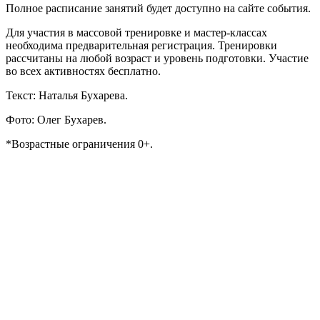
Полное расписание занятий будет доступно на сайте события.
Для участия в массовой тренировке и мастер-классах
необходима предварительная регистрация. Тренировки
рассчитаны на любой возраст и уровень подготовки. Участие
во всех активностях бесплатно.
Текст: Наталья Бухарева.
Фото: Олег Бухарев.
*Возрастные ограничения 0+.