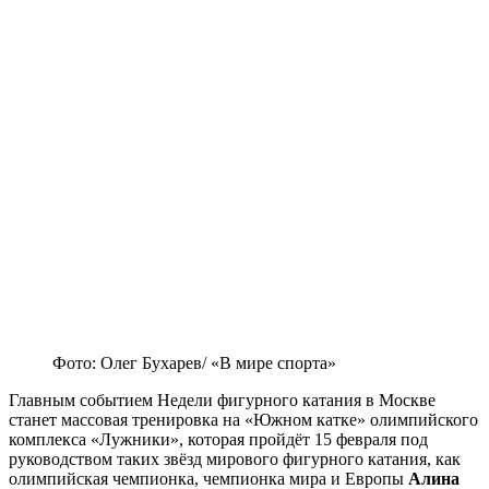
Фото: Олег Бухарев/ «В мире спорта»
Главным событием Недели фигурного катания в Москве
станет массовая тренировка на «Южном катке» олимпийского
комплекса «Лужники», которая пройдёт 15 февраля под
руководством таких звёзд мирового фигурного катания, как
олимпийская чемпионка, чемпионка мира и Европы
Алина