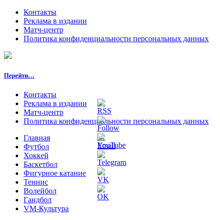
Контакты
Реклама в издании
Матч-центр
Политика конфиденциальности персональных данных
Перейти…
Контакты
Реклама в издании
Матч-центр
Политика конфиденциальности персональных данных
Главная
Футбол
Хоккей
Баскетбол
Фигурное катание
Теннис
Волейбол
Гандбол
VM-Культура