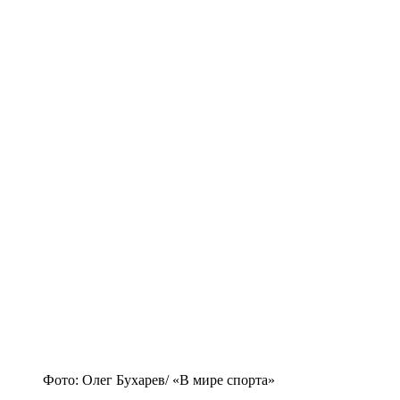
Фото: Олег Бухарев/ «В мире спорта»