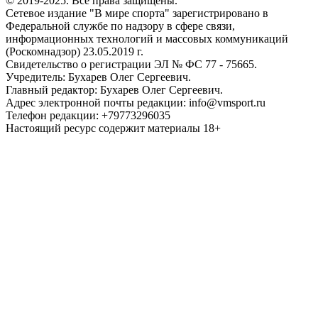
© 2019-2025. Все права защищены.
Сетевое издание "В мире спорта" зарегистрировано в
Федеральной службе по надзору в сфере связи,
информационных технологий и массовых коммуникаций
(Роскомнадзор) 23.05.2019 г.
Свидетельство о регистрации ЭЛ № ФС 77 - 75665.
Учредитель: Бухарев Олег Сергеевич.
Главный редактор: Бухарев Олег Сергеевич.
Адрес электронной почты редакции: info@vmsport.ru
Телефон редакции: +79773296035
Настоящий ресурс содержит материалы 18+