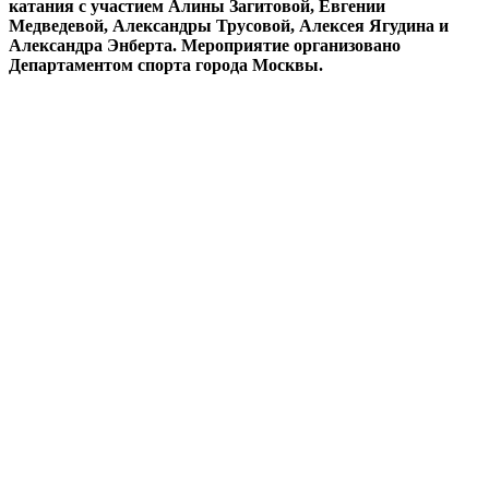
катания с участием Алины Загитовой, Евгении
Медведевой, Александры Трусовой, Алексея Ягудина и
Александра Энберта. Мероприятие организовано
Департаментом спорта города Москвы.