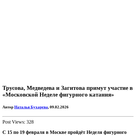
Трусова, Медведева и Загитова примут участие в
«Московской Неделе фигурного катания»
Автор
Наталья Бухарева
, 09.02.2026
Post Views:
328
С 15 по 19 февраля в Москве пройдёт Неделя фигурного