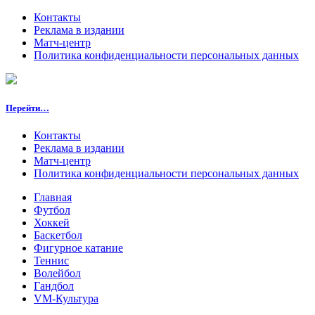
Контакты
Реклама в издании
Матч-центр
Политика конфиденциальности персональных данных
Перейти…
Контакты
Реклама в издании
Матч-центр
Политика конфиденциальности персональных данных
Главная
Футбол
Хоккей
Баскетбол
Фигурное катание
Теннис
Волейбол
Гандбол
VM-Культура