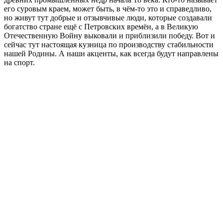
его суровым краем, может быть, в чём-то это и справедливо,
но живут тут добрые и отзывчивые люди, которые создавали
богатство стране ещё с Петровских времён, а в Великую
Отечественную Войну выковали и приблизили победу. Вот и
сейчас тут настоящая кузница по производству стабильности
нашей Родины. А наши акценты, как всегда будут направлены
на спорт.