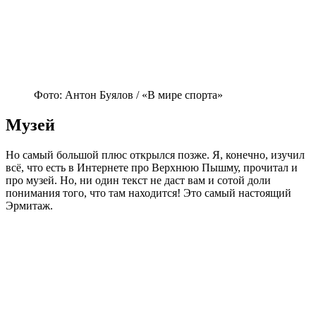
Фото: Антон Буялов / «В мире спорта»
Музей
Но самый большой плюс открылся позже. Я, конечно, изучил
всё, что есть в Интернете про Верхнюю Пышму, прочитал и
про музей. Но, ни один текст не даст вам и сотой доли
понимания того, что там находится! Это самый настоящий
Эрмитаж.