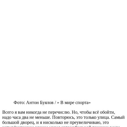
Фото: Антон Буялов / » В мире спорта»
Всего я вам никогда не перечислю. Но, чтобы всё обойти,
надо часа два не меньше. Повторюсь, это только улица. Самый
большой дворец, и я нисколько не преувеличиваю, это