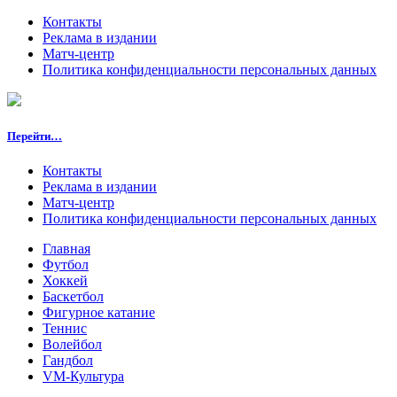
Контакты
Реклама в издании
Матч-центр
Политика конфиденциальности персональных данных
Перейти…
Контакты
Реклама в издании
Матч-центр
Политика конфиденциальности персональных данных
Главная
Футбол
Хоккей
Баскетбол
Фигурное катание
Теннис
Волейбол
Гандбол
VM-Культура