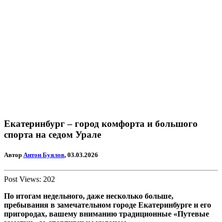
Екатеринбург – город комфорта и большого
спорта на седом Урале
Автор
Антон Буялов
, 03.03.2026
Post Views:
202
По итогам недельного, даже несколько больше,
пребывания в замечательном городе Екатеринбурге и его
пригородах, вашему вниманию традиционные «Путевые