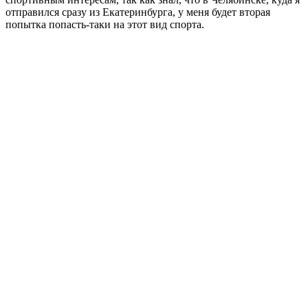
отправился сразу из Екатеринбурга, у меня будет вторая
попытка попасть-таки на этот вид спорта.