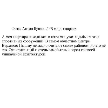
Фото: Антон Буялов / «В мире спорта»
А моя квартира находилась в пяти минутах ходьбы от этих
спортивных сооружений. В самом областном центре
Верхнюю Пышму негласно считают своим районом, но это не
так. Это отдельный и очень самобытный город со своей
уникальной архитектурой.