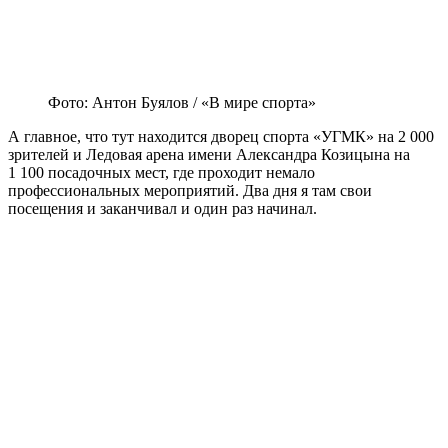
Фото: Антон Буялов / «В мире спорта»
А главное, что тут находится дворец спорта «УГМК» на 2 000
зрителей и Ледовая арена имени Александра Козицына на
1 100 посадочных мест, где проходит немало
профессиональных мероприятий. Два дня я там свои
посещения и заканчивал и один раз начинал.