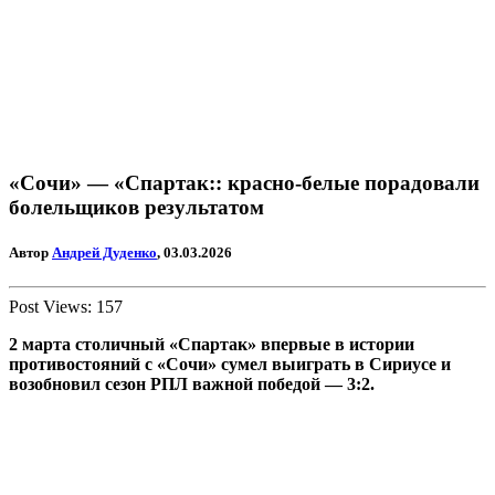
«Сочи» — «Спартак:: красно-белые порадовали
болельщиков результатом
Автор
Андрей Дуденко
, 03.03.2026
Post Views:
157
2 марта столичный «Спартак» впервые в истории
противостояний с «Сочи» сумел выиграть в Сириусе и
возобновил сезон РПЛ важной победой — 3:2.