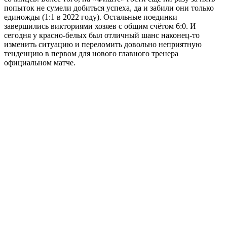
попыток не сумели добиться успеха, да и забили они только
единожды (1:1 в 2022 году). Остальные поединки
завершились викториями хозяев с общим счётом 6:0. И
сегодня у красно-белых был отличный шанс наконец-то
изменить ситуацию и переломить довольно неприятную
тенденцию в первом для нового главного тренера
официальном матче.