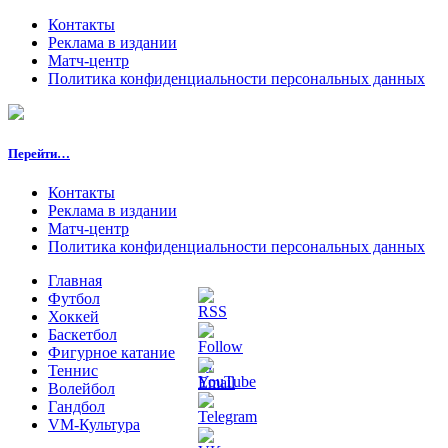
Контакты
Реклама в издании
Матч-центр
Политика конфиденциальности персональных данных
Перейти…
Контакты
Реклама в издании
Матч-центр
Политика конфиденциальности персональных данных
Главная
Футбол
Хоккей
Баскетбол
Фигурное катание
Теннис
Волейбол
Гандбол
VM-Культура