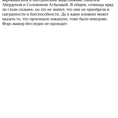
Аберденом и Соломоном Агбалакой. В общем, сочинцы вряд
ли стали сильнее, но это не значит, что они не приобрели в
сыгранности и боеспособности. Да и какое влияние может
оказать то, что произошло накануне, тоже было неведомо.
Форс-мажор бесследно не проходит.