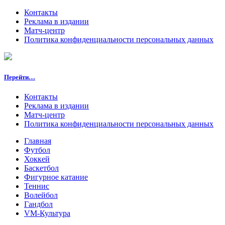
Контакты
Реклама в издании
Матч-центр
Политика конфиденциальности персональных данных
Перейти…
Контакты
Реклама в издании
Матч-центр
Политика конфиденциальности персональных данных
Главная
Футбол
Хоккей
Баскетбол
Фигурное катание
Теннис
Волейбол
Гандбол
VM-Культура