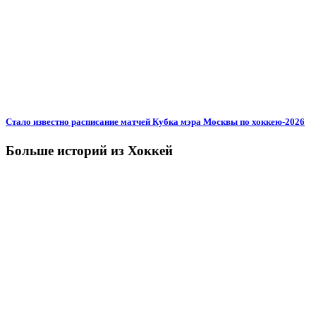
Стало известно расписание матчей Кубка мэра Москвы по хоккею-2026
Больше историй из Хоккей