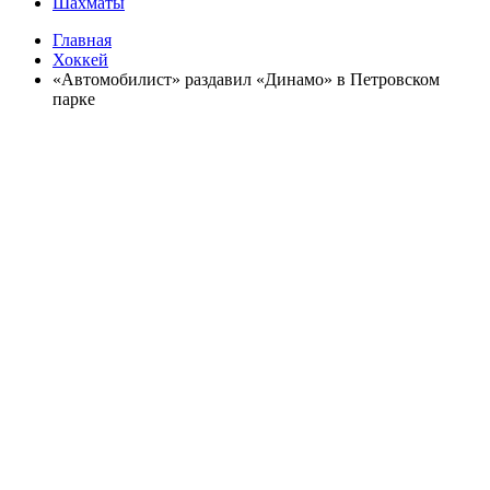
Шахматы
Главная
Хоккей
«Автомобилист» раздавил «Динамо» в Петровском
парке