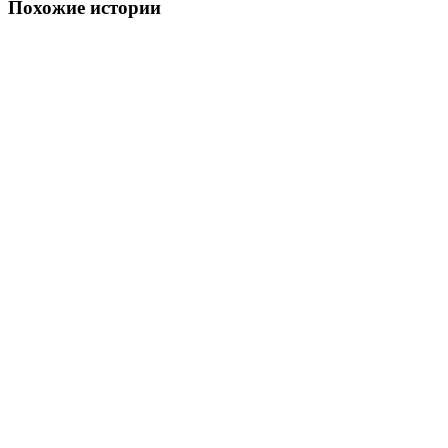
Похожие истории