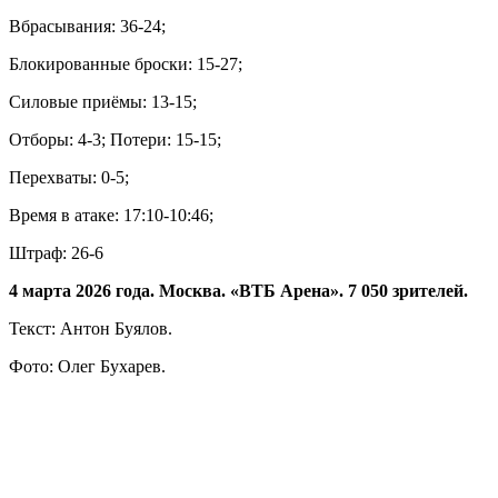
Вбрасывания: 36-24;
Блокированные броски: 15-27;
Силовые приёмы: 13-15;
Отборы: 4-3; Потери: 15-15;
Перехваты: 0-5;
Время в атаке: 17:10-10:46;
Штраф: 26-6
4 марта 2026 года. Москва. «ВТБ Арена». 7 050 зрителей.
Текст: Антон Буялов.
Фото: Олег Бухарев.