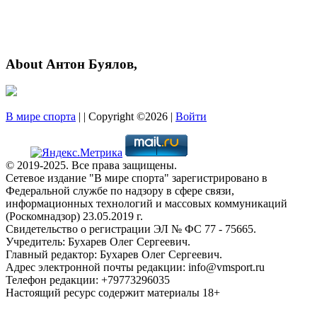
About Антон Буялов,
В мире спорта
| | Copyright ©2026 |
Войти
© 2019-2025. Все права защищены.
Сетевое издание "В мире спорта" зарегистрировано в
Федеральной службе по надзору в сфере связи,
информационных технологий и массовых коммуникаций
(Роскомнадзор) 23.05.2019 г.
Свидетельство о регистрации ЭЛ № ФС 77 - 75665.
Учредитель: Бухарев Олег Сергеевич.
Главный редактор: Бухарев Олег Сергеевич.
Адрес электронной почты редакции: info@vmsport.ru
Телефон редакции: +79773296035
Настоящий ресурс содержит материалы 18+