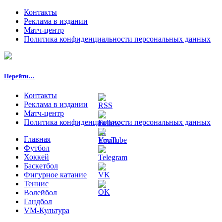
Контакты
Реклама в издании
Матч-центр
Политика конфиденциальности персональных данных
Перейти…
Контакты
Реклама в издании
Матч-центр
Политика конфиденциальности персональных данных
Главная
Футбол
Хоккей
Баскетбол
Фигурное катание
Теннис
Волейбол
Гандбол
VM-Культура