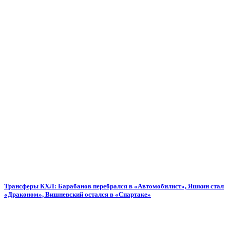
Трансферы КХЛ: Барабанов перебрался в «Автомобилист», Яшкин стал
«Драконом», Вишневский остался в «Спартаке»