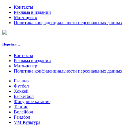
Контакты
Реклама в издании
Матч-центр
Политика конфиденциальности персональных данных
Перейти…
Контакты
Реклама в издании
Матч-центр
Политика конфиденциальности персональных данных
Главная
Футбол
Хоккей
Баскетбол
Фигурное катание
Теннис
Волейбол
Гандбол
VM-Культура