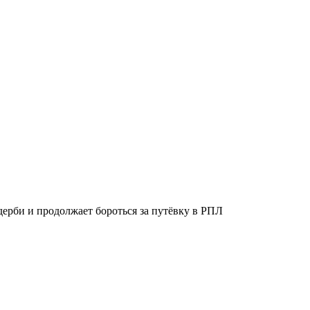
дерби и продолжает бороться за путёвку в РПЛ