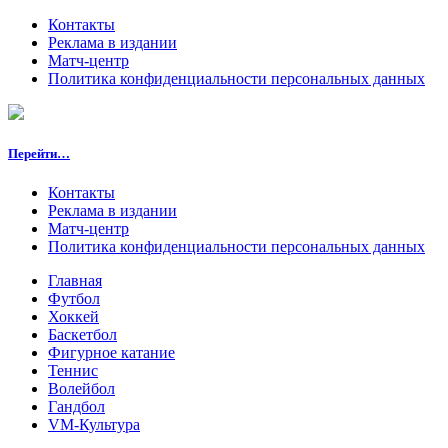
Контакты
Реклама в издании
Матч-центр
Политика конфиденциальности персональных данных
Перейти…
Контакты
Реклама в издании
Матч-центр
Политика конфиденциальности персональных данных
Главная
Футбол
Хоккей
Баскетбол
Фигурное катание
Теннис
Волейбол
Гандбол
VM-Культура