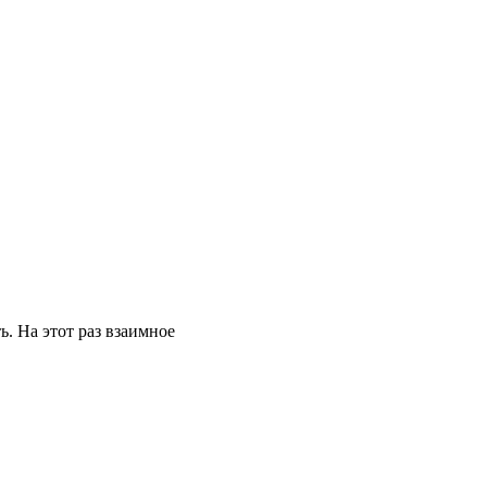
. На этот раз взаимное