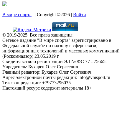
В мире спорта
| | Copyright ©2026 |
Войти
© 2019-2025. Все права защищены.
Сетевое издание "В мире спорта" зарегистрировано в
Федеральной службе по надзору в сфере связи,
информационных технологий и массовых коммуникаций
(Роскомнадзор) 23.05.2019 г.
Свидетельство о регистрации ЭЛ № ФС 77 - 75665.
Учредитель: Бухарев Олег Сергеевич.
Главный редактор: Бухарев Олег Сергеевич.
Адрес электронной почты редакции: info@vmsport.ru
Телефон редакции: +79773296035
Настоящий ресурс содержит материалы 18+