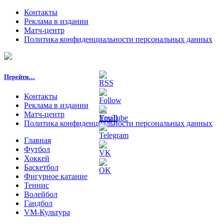
Контакты
Реклама в издании
Матч-центр
Политика конфиденциальности персональных данных
Перейти…
Контакты
Реклама в издании
Матч-центр
Политика конфиденциальности персональных данных
Главная
Футбол
Хоккей
Баскетбол
Фигурное катание
Теннис
Волейбол
Гандбол
VM-Культура