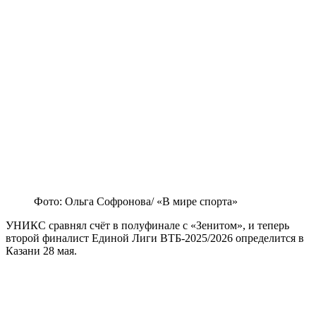
Фото: Ольга Софронова/ «В мире спорта»
УНИКС сравнял счёт в полуфинале с «Зенитом», и теперь
второй финалист Единой Лиги ВТБ-2025/2026 определится в
Казани 28 мая.