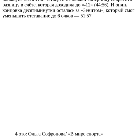
разницу в счёте, которая доходила до «-12» (44:56). И опять
концовка десятиминутки осталась за «Зенитом», который смог
уменьшить отставание до 6 очков — 51:57.
Фото: Ольга Софронова/ «В мире спорта»