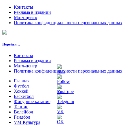
Контакты
Реклама в издании
Матч-центр
Политика конфиденциальности персональных данных
Перейти…
Контакты
Реклама в издании
Матч-центр
Политика конфиденциальности персональных данных
Главная
Футбол
Хоккей
Баскетбол
Фигурное катание
Теннис
Волейбол
Гандбол
VM-Культура