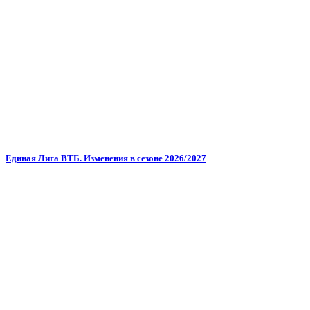
Единая Лига ВТБ. Изменения в сезоне 2026/2027