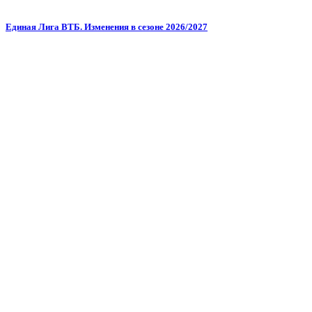
Единая Лига ВТБ. Изменения в сезоне 2026/2027