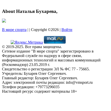
About Наталья Бухарева,
В мире спорта
| | Copyright ©2026 |
Войти
© 2019-2025. Все права защищены.
Сетевое издание "В мире спорта" зарегистрировано в
Федеральной службе по надзору в сфере связи,
информационных технологий и массовых коммуникаций
(Роскомнадзор) 23.05.2019 г.
Свидетельство о регистрации ЭЛ № ФС 77 - 75665.
Учредитель: Бухарев Олег Сергеевич.
Главный редактор: Бухарев Олег Сергеевич.
Адрес электронной почты редакции: info@vmsport.ru
Телефон редакции: +79773296035
Настоящий ресурс содержит материалы 18+