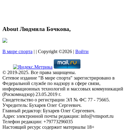
About Людмила Бочкова,
В мире спорта
| | Copyright ©2026 |
Войти
© 2019-2025. Все права защищены.
Сетевое издание "В мире спорта" зарегистрировано в
Федеральной службе по надзору в сфере связи,
информационных технологий и массовых коммуникаций
(Роскомнадзор) 23.05.2019 г.
Свидетельство о регистрации ЭЛ № ФС 77 - 75665.
Учредитель: Бухарев Олег Сергеевич.
Главный редактор: Бухарев Олег Сергеевич.
Адрес электронной почты редакции: info@vmsport.ru
Телефон редакции: +79773296035
Настоящий ресурс содержит материалы 18+