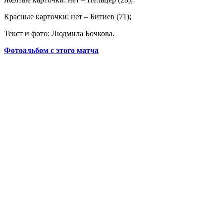
Красные карточки: нет – Битиев (71);
Текст и фото: Людмила Бочкова.
Фотоальбом с этого матча