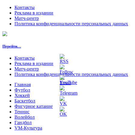
Контакты
Реклама в издании
Матч-центр
Политика конфиденциальности персональных данных
Перейти…
Контакты
Реклама в издании
Матч-центр
Политика конфиденциальности персональных данных
Главная
Футбол
Хоккей
Баскетбол
Фигурное катание
Теннис
Волейбол
Гандбол
VM-Культура