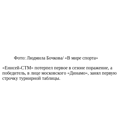
Фото: Людмила Бочкова/ «В мире спорта»
«Енисей-СТМ» потерпел первое в сезоне поражение, а
победитель, в лице московского «Динамо», занял первую
строчку турнирной таблицы.