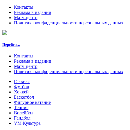
Контакты
Реклама в издании
Матч-центр
Политика конфиденциальности персональных данных
Перейти…
Контакты
Реклама в издании
Матч-центр
Политика конфиденциальности персональных данных
Главная
Футбол
Хоккей
Баскетбол
Фигурное катание
Теннис
Волейбол
Гандбол
VM-Культура