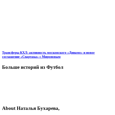
Трансферы КХЛ: активность московского «Динамо» и новое
соглашение «Спартака» с Мироновым
Больше историй из Футбол
About Наталья Бухарева,