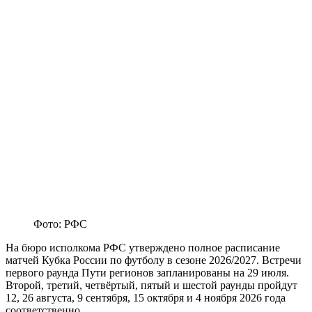
Фото: РФС
На бюро исполкома РФС утверждено полное расписание
матчей Кубка России по футболу в сезоне 2026/2027. Встречи
первого раунда Пути регионов запланированы на 29 июля.
Второй, третий, четвёртый, пятый и шестой раунды пройдут
12, 26 августа, 9 сентября, 15 октября и 4 ноября 2026 года
соответственно.