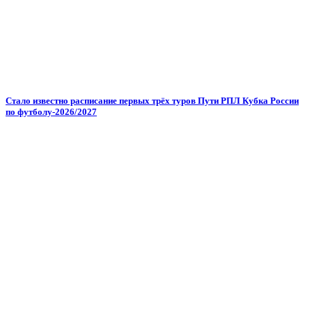
Стало известно расписание первых трёх туров Пути РПЛ Кубка России
по футболу-2026/2027