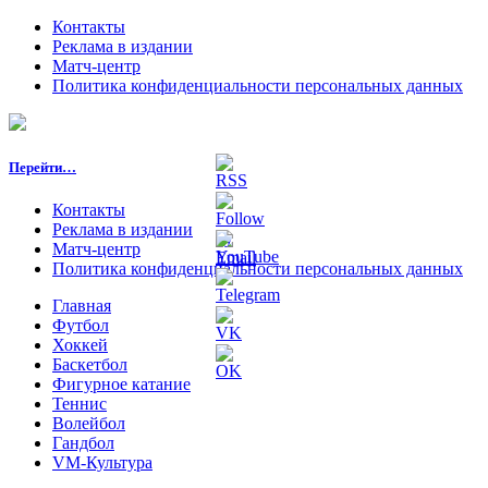
Контакты
Реклама в издании
Матч-центр
Политика конфиденциальности персональных данных
Перейти…
Контакты
Реклама в издании
Матч-центр
Политика конфиденциальности персональных данных
Главная
Футбол
Хоккей
Баскетбол
Фигурное катание
Теннис
Волейбол
Гандбол
VM-Культура