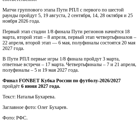
Матчи группового этапа Пути РПЛ с первого по шестой
раунды пройдут 5, 19 августа, 2 сентября, 14, 28 октября и 25
ноября 2026 года.
Первый этап стадии 1/8 финала Пути регионов начнётся 18
марта, второй этап – 8 апреля, первый этап четвертьфиналов –
22 апреля, второй этап — 6 мая, полуфиналы состоятся 20 мая
2027 года.
В Пути РПЛ первые игры 1/8 финала пройдут 3 марта,
ответные встречи – 17 марта. Четвертьфиналы – 7 и 21 апреля,
полуфиналы – 5 и 19 мая 2027 года.
Финал
FONBET Кубка России по футболу-2026/2027
пройдёт
6 июня 2027 года.
Текст: Наталья Бухарева.
Заглавное фото: Олег Бухарев.
Фото: РФС.