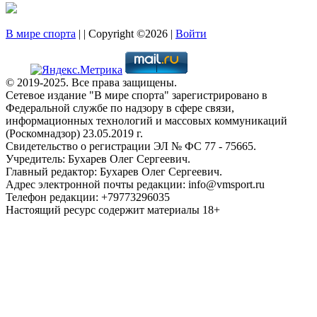
В мире спорта
| | Copyright ©2026 |
Войти
© 2019-2025. Все права защищены.
Сетевое издание "В мире спорта" зарегистрировано в
Федеральной службе по надзору в сфере связи,
информационных технологий и массовых коммуникаций
(Роскомнадзор) 23.05.2019 г.
Свидетельство о регистрации ЭЛ № ФС 77 - 75665.
Учредитель: Бухарев Олег Сергеевич.
Главный редактор: Бухарев Олег Сергеевич.
Адрес электронной почты редакции: info@vmsport.ru
Телефон редакции: +79773296035
Настоящий ресурс содержит материалы 18+