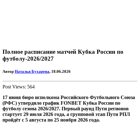
Полное расписание матчей Кубка России по
футболу-2026/2027
Автор
Наталья Бухарева
, 18.06.2026
Post Views:
564
17 июня бюро исполкома Российского Футбольного Союза
(РФС) утвердило график FONBET Кубка России по
футболу сезона 2026/2027. Первый раунд Пути регионов
стартует 29 июля 2026 года, а групповой этап Пути РПЛ
пройдёт с 5 августа по 25 ноября 2026 года.