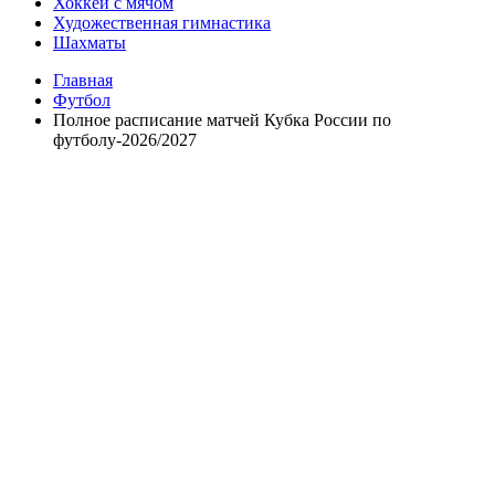
Хоккей с мячом
Художественная гимнастика
Шахматы
Главная
Футбол
Полное расписание матчей Кубка России по
футболу-2026/2027