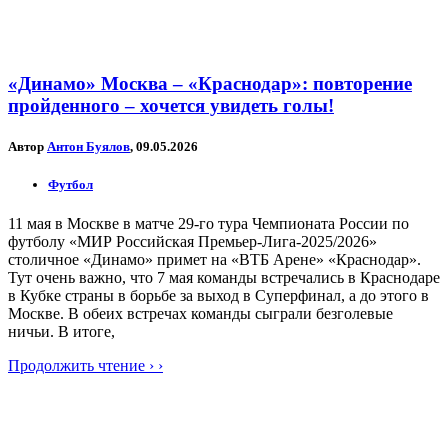
«Динамо» Москва – «Краснодар»: повторение
пройденного – хочется увидеть голы!
Автор
Антон Буялов
, 09.05.2026
Футбол
11 мая в Москве в матче 29-го тура Чемпионата России по
футболу «МИР Российская Премьер-Лига-2025/2026»
столичное «Динамо» примет на «ВТБ Арене» «Краснодар».
Тут очень важно, что 7 мая команды встречались в Краснодаре
в Кубке страны в борьбе за выход в Суперфинал, а до этого в
Москве. В обеих встречах команды сыграли безголевые
ничьи. В итоге,
Продолжить чтение › ›