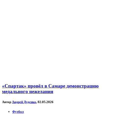
«Спартак» провёл в Самаре демонстрацию
медального нежелания
Автор
Андрей Дуденко
, 02.05.2026
Футбол