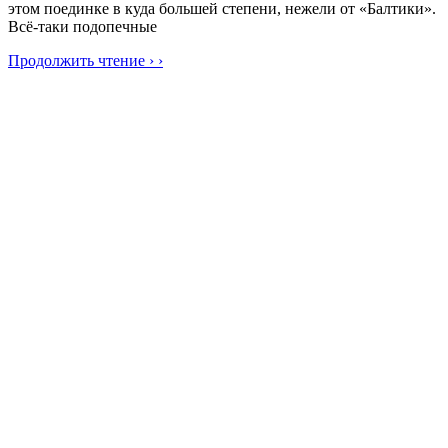
этом поединке в куда большей степени, нежели от «Балтики».
Всё-таки подопечные
Продолжить чтение › ›