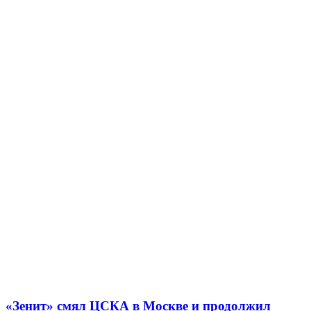
«Зенит» смял ЦСКА в Москве и продолжил