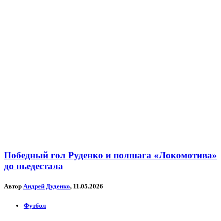
Победный гол Руденко и полшага «Локомотива»
до пьедестала
Автор
Андрей Дуденко
, 11.05.2026
Футбол