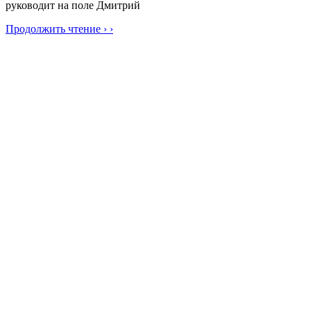
руководит на поле Дмитрий
Продолжить чтение › ›