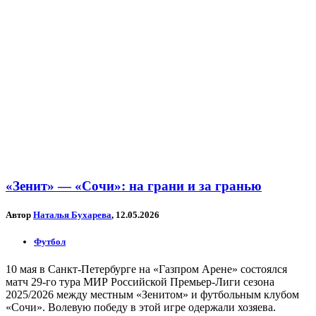
«Зенит» — «Сочи»: на грани и за гранью
Автор
Наталья Бухарева
, 12.05.2026
Футбол
10 мая в Санкт-Петербурге на «Газпром Арене» состоялся
матч 29-го тура МИР Российской Премьер-Лиги сезона
2025/2026 между местным «Зенитом» и футбольным клубом
«Сочи». Волевую победу в этой игре одержали хозяева.