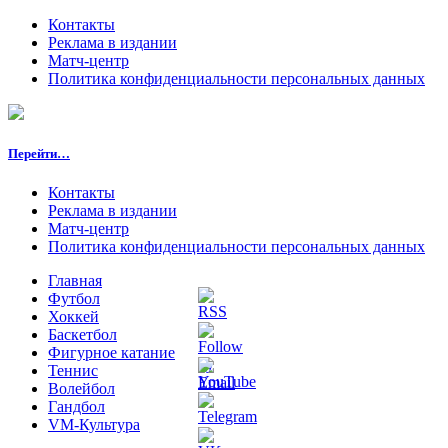
Контакты
Реклама в издании
Матч-центр
Политика конфиденциальности персональных данных
Перейти…
Контакты
Реклама в издании
Матч-центр
Политика конфиденциальности персональных данных
Главная
Футбол
Хоккей
Баскетбол
Фигурное катание
Теннис
Волейбол
Гандбол
VM-Культура