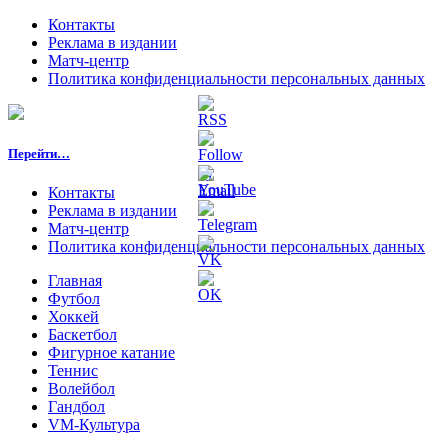
Контакты
Реклама в издании
Матч-центр
Политика конфиденциальности персональных данных
Перейти…
Контакты
Реклама в издании
Матч-центр
Политика конфиденциальности персональных данных
Главная
Футбол
Хоккей
Баскетбол
Фигурное катание
Теннис
Волейбол
Гандбол
VM-Культура