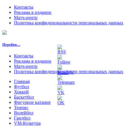
Контакты
Реклама в издании
Матч-центр
Политика конфиденциальности персональных данных
Перейти…
Контакты
Реклама в издании
Матч-центр
Политика конфиденциальности персональных данных
Главная
Футбол
Хоккей
Баскетбол
Фигурное катание
Теннис
Волейбол
Гандбол
VM-Культура