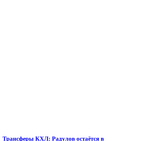
Трансферы КХЛ: Радулов остаётся в