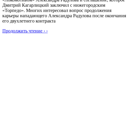
Дмитрий Кагарлицкий заключил с нижегородским
«Торпедо». Многих интересовал вопрос продолжения
карьеры нападающего Александра Радулова после окончания
его двухлетнего контракта
Продолжить чтение › ›