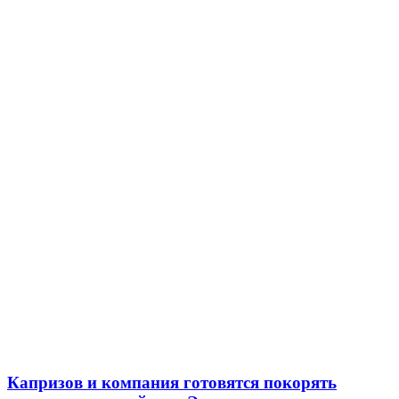
Капризов и компания готовятся покорять