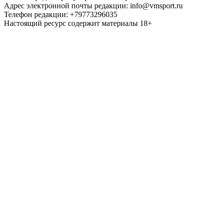
Адрес электронной почты редакции: info@vmsport.ru
Телефон редакции: +79773296035
Настоящий ресурс содержит материалы 18+