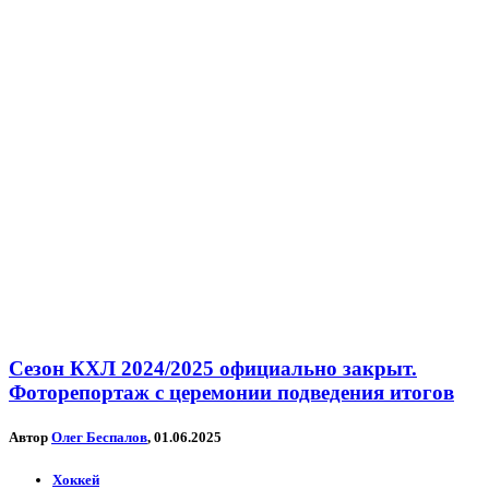
Сезон КХЛ 2024/2025 официально закрыт.
Фоторепортаж с церемонии подведения итогов
Автор
Олег Беспалов
, 01.06.2025
Хоккей