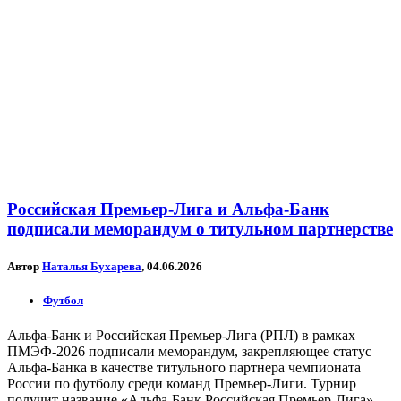
Российская Премьер-Лига и Альфа-Банк
подписали меморандум о титульном партнерстве
Автор
Наталья Бухарева
, 04.06.2026
Футбол
Альфа-Банк и Российская Премьер-Лига (РПЛ) в рамках
ПМЭФ-2026 подписали меморандум, закрепляющее статус
Альфа-Банка в качестве титульного партнера чемпионата
России по футболу среди команд Премьер-Лиги. Турнир
получит название «Альфа-Банк Российская Премьер-Лига».