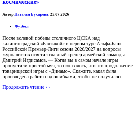
космические»
Автор
Наталья Бухарева
, 25.07.2026
Футбол
После волевой победы столичного ЦСКА над
калининградской «Балтикой» в первом туре Альфа-Банк
Российской Премьер-Лиги сезона 2026/2027 на вопросы
журналистов ответил главный тренер армейской команды
Дмитрий Игдисамов. — Когда вы в самом начале игры
пропустили простой мяч, то показалось, что это продолжение
товарищеской игры с «Динамо». Скажите, какая была
произведена работа над ошибками, чтобы не получилось
Продолжить чтение › ›