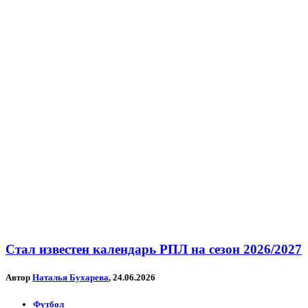
Стал известен календарь РПЛ на сезон 2026/2027
Автор
Наталья Бухарева
, 24.06.2026
Футбол