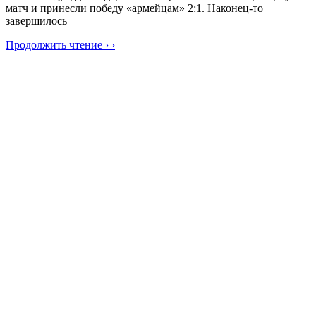
матч и принесли победу «армейцам» 2:1. Наконец-то
завершилось
Продолжить чтение › ›