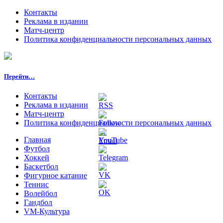
Контакты
Реклама в издании
Матч-центр
Политика конфиденциальности персональных данных
Перейти…
Контакты
Реклама в издании
Матч-центр
Политика конфиденциальности персональных данных
Главная
Футбол
Хоккей
Баскетбол
Фигурное катание
Теннис
Волейбол
Гандбол
VM-Культура