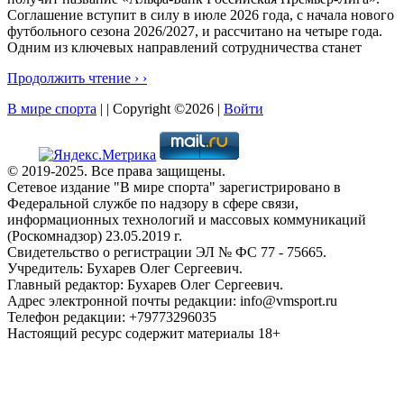
Соглашение вступит в силу в июле 2026 года, с начала нового
футбольного сезона 2026/2027, и рассчитано на четыре года.
Одним из ключевых направлений сотрудничества станет
Продолжить чтение › ›
В мире спорта
| | Copyright ©2026 |
Войти
© 2019-2025. Все права защищены.
Сетевое издание "В мире спорта" зарегистрировано в
Федеральной службе по надзору в сфере связи,
информационных технологий и массовых коммуникаций
(Роскомнадзор) 23.05.2019 г.
Свидетельство о регистрации ЭЛ № ФС 77 - 75665.
Учредитель: Бухарев Олег Сергеевич.
Главный редактор: Бухарев Олег Сергеевич.
Адрес электронной почты редакции: info@vmsport.ru
Телефон редакции: +79773296035
Настоящий ресурс содержит материалы 18+