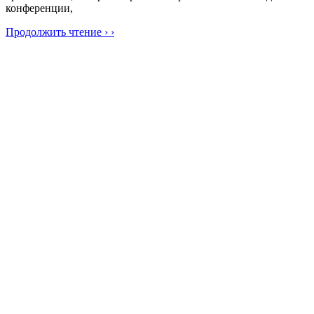
конференции,
Продолжить чтение › ›