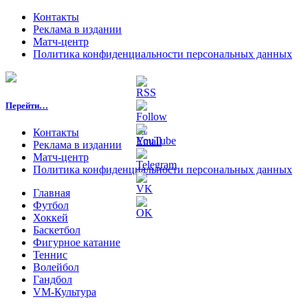
Контакты
Реклама в издании
Матч-центр
Политика конфиденциальности персональных данных
Перейти…
Контакты
Реклама в издании
Матч-центр
Политика конфиденциальности персональных данных
Главная
Футбол
Хоккей
Баскетбол
Фигурное катание
Теннис
Волейбол
Гандбол
VM-Культура