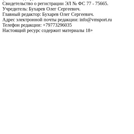
Свидетельство о регистрации ЭЛ № ФС 77 - 75665.
Учредитель: Бухарев Олег Сергеевич.
Главный редактор: Бухарев Олег Сергеевич.
Адрес электронной почты редакции: info@vmsport.ru
Телефон редакции: +79773296035
Настоящий ресурс содержит материалы 18+