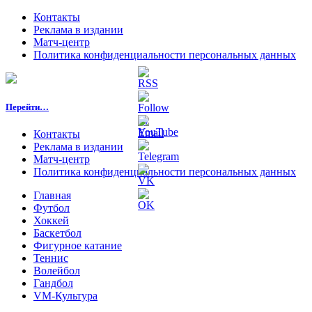
Контакты
Реклама в издании
Матч-центр
Политика конфиденциальности персональных данных
Перейти…
Контакты
Реклама в издании
Матч-центр
Политика конфиденциальности персональных данных
Главная
Футбол
Хоккей
Баскетбол
Фигурное катание
Теннис
Волейбол
Гандбол
VM-Культура