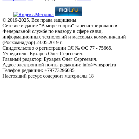
© 2019-2025. Все права защищены.
Сетевое издание "В мире спорта" зарегистрировано в
Федеральной службе по надзору в сфере связи,
информационных технологий и массовых коммуникаций
(Роскомнадзор) 23.05.2019 г.
Свидетельство о регистрации ЭЛ № ФС 77 - 75665.
Учредитель: Бухарев Олег Сергеевич.
Главный редактор: Бухарев Олег Сергеевич.
Адрес электронной почты редакции: info@vmsport.ru
Телефон редакции: +79773296035
Настоящий ресурс содержит материалы 18+