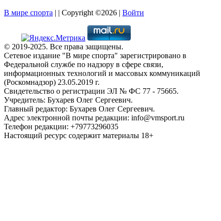
В мире спорта
| | Copyright ©2026 |
Войти
© 2019-2025. Все права защищены.
Сетевое издание "В мире спорта" зарегистрировано в
Федеральной службе по надзору в сфере связи,
информационных технологий и массовых коммуникаций
(Роскомнадзор) 23.05.2019 г.
Свидетельство о регистрации ЭЛ № ФС 77 - 75665.
Учредитель: Бухарев Олег Сергеевич.
Главный редактор: Бухарев Олег Сергеевич.
Адрес электронной почты редакции: info@vmsport.ru
Телефон редакции: +79773296035
Настоящий ресурс содержит материалы 18+