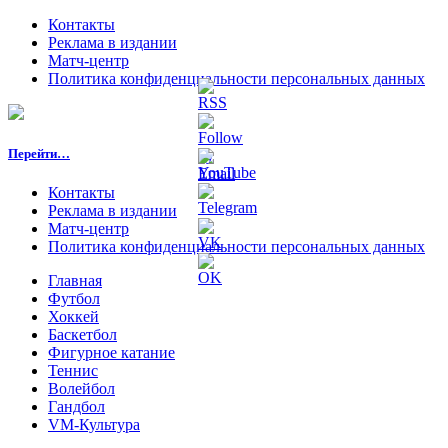
Контакты
Реклама в издании
Матч-центр
Политика конфиденциальности персональных данных
Перейти…
Контакты
Реклама в издании
Матч-центр
Политика конфиденциальности персональных данных
Главная
Футбол
Хоккей
Баскетбол
Фигурное катание
Теннис
Волейбол
Гандбол
VM-Культура