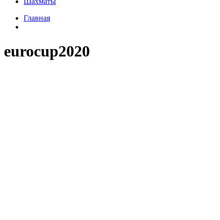
Шахматы
Главная
eurocup2020