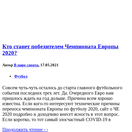
Кто станет победителем Чемпионата Европы
2020?
Автор
В мире спорта
, 17.05.2021
Футбол
Совсем чуть-чуть осталось до старта главного футбольного
события последних трех лет. Да. Очередного Евро нам
пришлось ждать на год дольше. Причина всем хорошо
известна. Если кого-то интересуют технические причины
переноса чемпионата Европы по футболу 2020, сайт о ЧЕ
2020 подробно и доходчиво внесет ясность в этот вопрос.
Если коротко, то тот самый злосчастный COVID-19 в
Продолжить чтение › ›