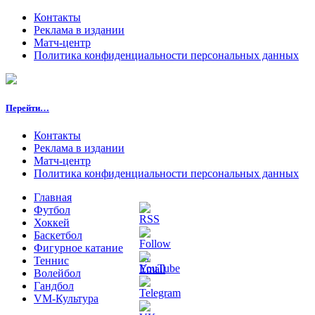
Контакты
Реклама в издании
Матч-центр
Политика конфиденциальности персональных данных
Перейти…
Контакты
Реклама в издании
Матч-центр
Политика конфиденциальности персональных данных
Главная
Футбол
Хоккей
Баскетбол
Фигурное катание
Теннис
Волейбол
Гандбол
VM-Культура