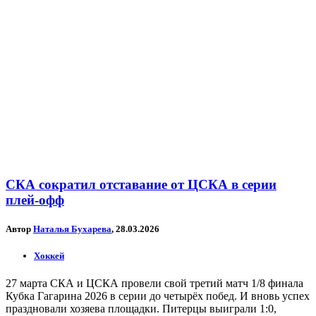
СКА сократил отставание от ЦСКА в серии
плей-офф
Автор
Наталья Бухарева
, 28.03.2026
Хоккей
27 марта СКА и ЦСКА провели свой третий матч 1/8 финала
Кубка Гагарина 2026 в серии до четырёх побед. И вновь успех
праздновали хозяева площадки. Питерцы выиграли 1:0,