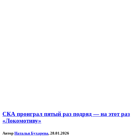
СКА проиграл пятый раз подряд — на этот раз
«Локомотиву»
Автор
Наталья Бухарева
, 28.01.2026