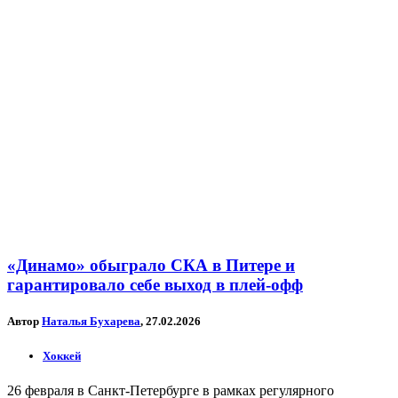
«Динамо» обыграло СКА в Питере и
гарантировало себе выход в плей-офф
Автор
Наталья Бухарева
, 27.02.2026
Хоккей
26 февраля в Санкт-Петербурге в рамках регулярного