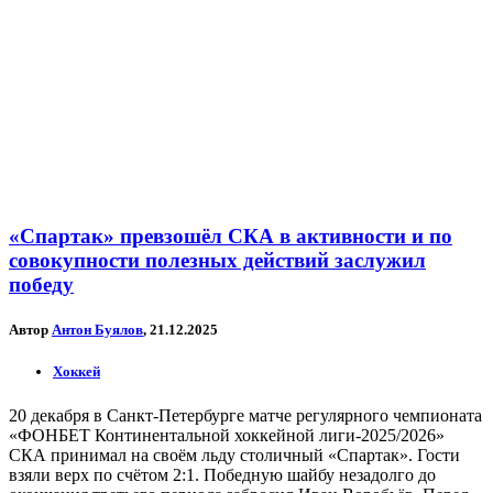
«Спартак» превзошёл СКА в активности и по
совокупности полезных действий заслужил
победу
Автор
Антон Буялов
, 21.12.2025
Хоккей
20 декабря в Санкт-Петербурге матче регулярного чемпионата
«ФОНБЕТ Континентальной хоккейной лиги-2025/2026»
СКА принимал на своём льду столичный «Спартак». Гости
взяли верх по счётом 2:1. Победную шайбу незадолго до