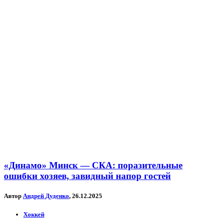
«Динамо» Минск — СКА: поразительные
ошибки хозяев, завидный напор гостей
Автор
Андрей Дуденко
, 26.12.2025
Хоккей