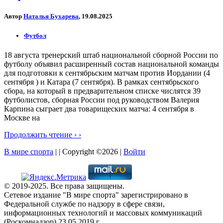
Автор
Наталья Бухарева
, 19.08.2025
Футбол
18 августа тренерский штаб национальной сборной России по
футболу объявил расширенный состав национальной команды
для подготовки к сентябрьским матчам против Иордании (4
сентября ) и Катара (7 сентября). В рамках сентябрьского
сбора, на который в предварительном списке числятся 39
футболистов, сборная России под руководством Валерия
Карпина сыграет два товарищеских матча: 4 сентября в
Москве на
Продолжить чтение › ›
В мире спорта
| | Copyright ©2026 |
Войти
© 2019-2025. Все права защищены.
Сетевое издание "В мире спорта" зарегистрировано в
Федеральной службе по надзору в сфере связи,
информационных технологий и массовых коммуникаций
(Роскомнадзор) 23.05.2019 г.