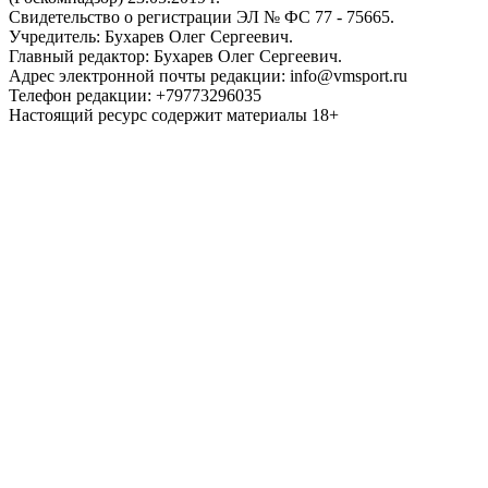
Свидетельство о регистрации ЭЛ № ФС 77 - 75665.
Учредитель: Бухарев Олег Сергеевич.
Главный редактор: Бухарев Олег Сергеевич.
Адрес электронной почты редакции: info@vmsport.ru
Телефон редакции: +79773296035
Настоящий ресурс содержит материалы 18+