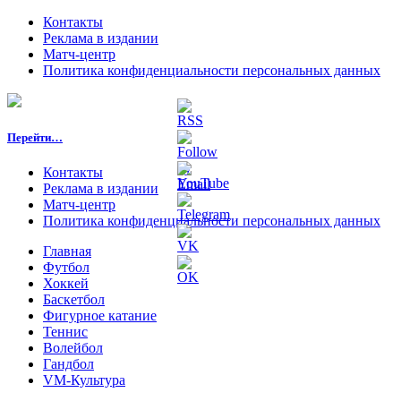
Контакты
Реклама в издании
Матч-центр
Политика конфиденциальности персональных данных
Перейти…
Контакты
Реклама в издании
Матч-центр
Политика конфиденциальности персональных данных
Главная
Футбол
Хоккей
Баскетбол
Фигурное катание
Теннис
Волейбол
Гандбол
VM-Культура