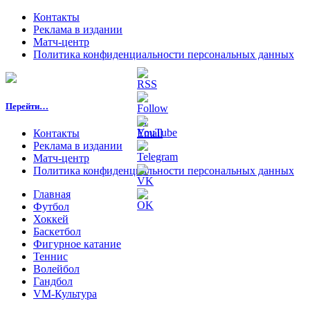
Контакты
Реклама в издании
Матч-центр
Политика конфиденциальности персональных данных
Перейти…
Контакты
Реклама в издании
Матч-центр
Политика конфиденциальности персональных данных
Главная
Футбол
Хоккей
Баскетбол
Фигурное катание
Теннис
Волейбол
Гандбол
VM-Культура