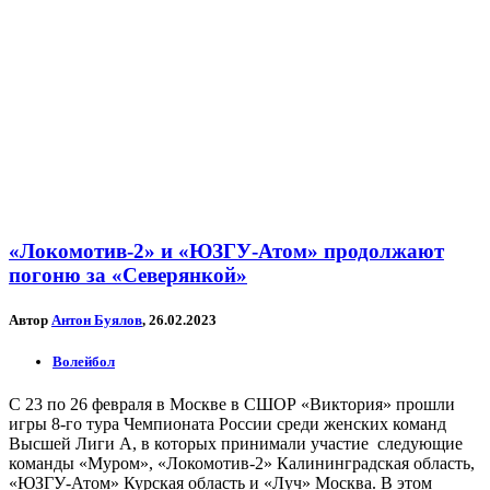
«Локомотив-2» и «ЮЗГУ-Атом» продолжают
погоню за «Северянкой»
Автор
Антон Буялов
, 26.02.2023
Волейбол
С 23 по 26 февраля в Москве в CШОР «Виктория» прошли
игры 8-го тура Чемпионата России среди женских команд
Высшей Лиги А, в которых принимали участие следующие
команды «Муром», «Локомотив-2» Калининградская область,
«ЮЗГУ-Атом» Курская область и «Луч» Москва. В этом