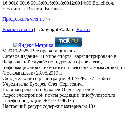
16:0018:0016:0018:0016:0018:0012:0014:00 Волейбол.
Чемпионат России. Высшая
Продолжить чтение › ›
В мире спорта
| | Copyright ©2026 |
Войти
© 2019-2025. Все права защищены.
Сетевое издание "В мире спорта" зарегистрировано в
Федеральной службе по надзору в сфере связи,
информационных технологий и массовых коммуникаций
(Роскомнадзор) 23.05.2019 г.
Свидетельство о регистрации ЭЛ № ФС 77 - 75665.
Учредитель: Бухарев Олег Сергеевич.
Главный редактор: Бухарев Олег Сергеевич.
Адрес электронной почты редакции: info@vmsport.ru
Телефон редакции: +79773296035
Настоящий ресурс содержит материалы 18+