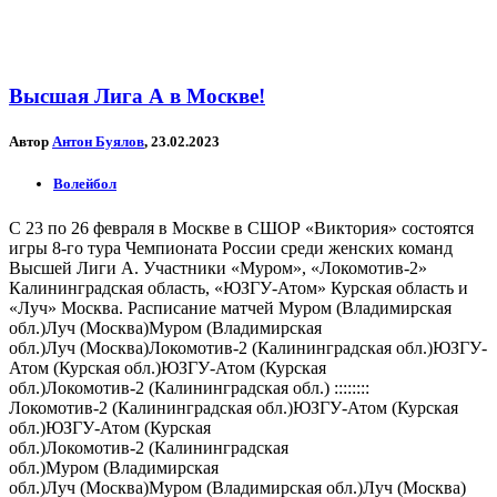
Высшая Лига А в Москве!
Автор
Антон Буялов
, 23.02.2023
Волейбол
С 23 по 26 февраля в Москве в CШОР «Виктория» состоятся
игры 8-го тура Чемпионата России среди женских команд
Высшей Лиги А. Участники «Муром», «Локомотив-2»
Калининградская область, «ЮЗГУ-Атом» Курская область и
«Луч» Москва. Расписание матчей Муром (Владимирская
обл.)Луч (Москва)Муром (Владимирская
обл.)Луч (Москва)Локомотив-2 (Калининградская обл.)ЮЗГУ-
Атом (Курская обл.)ЮЗГУ-Атом (Курская
обл.)Локомотив-2 (Калининградская обл.) ::::::::
Локомотив-2 (Калининградская обл.)ЮЗГУ-Атом (Курская
обл.)ЮЗГУ-Атом (Курская
обл.)Локомотив-2 (Калининградская
обл.)Муром (Владимирская
обл.)Луч (Москва)Муром (Владимирская обл.)Луч (Москва)