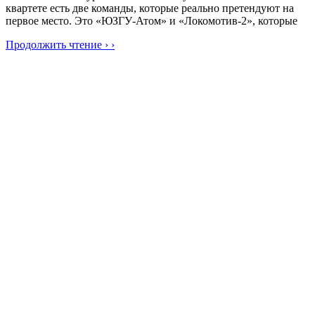
квартете есть две команды, которые реально претендуют на
первое место. Это «ЮЗГУ-Атом» и «Локомотив-2», которые
Продолжить чтение › ›