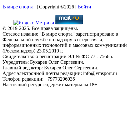
В мире спорта
| | Copyright ©2026 |
Войти
© 2019-2025. Все права защищены.
Сетевое издание "В мире спорта" зарегистрировано в
Федеральной службе по надзору в сфере связи,
информационных технологий и массовых коммуникаций
(Роскомнадзор) 23.05.2019 г.
Свидетельство о регистрации ЭЛ № ФС 77 - 75665.
Учредитель: Бухарев Олег Сергеевич.
Главный редактор: Бухарев Олег Сергеевич.
Адрес электронной почты редакции: info@vmsport.ru
Телефон редакции: +79773296035
Настоящий ресурс содержит материалы 18+