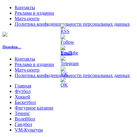
Контакты
Реклама в издании
Матч-центр
Политика конфиденциальности персональных данных
Перейти…
Контакты
Реклама в издании
Матч-центр
Политика конфиденциальности персональных данных
Главная
Футбол
Хоккей
Баскетбол
Фигурное катание
Теннис
Волейбол
Гандбол
VM-Культура