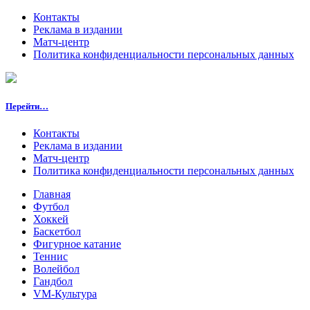
Контакты
Реклама в издании
Матч-центр
Политика конфиденциальности персональных данных
Перейти…
Контакты
Реклама в издании
Матч-центр
Политика конфиденциальности персональных данных
Главная
Футбол
Хоккей
Баскетбол
Фигурное катание
Теннис
Волейбол
Гандбол
VM-Культура