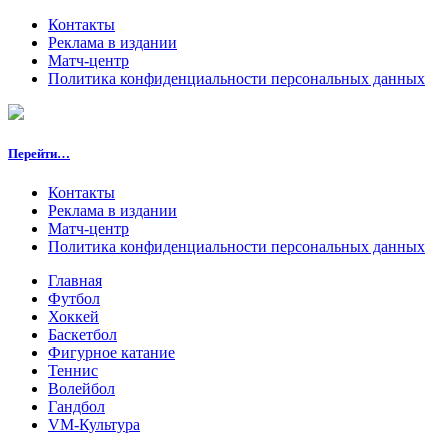
Контакты
Реклама в издании
Матч-центр
Политика конфиденциальности персональных данных
Перейти…
Контакты
Реклама в издании
Матч-центр
Политика конфиденциальности персональных данных
Главная
Футбол
Хоккей
Баскетбол
Фигурное катание
Теннис
Волейбол
Гандбол
VM-Культура