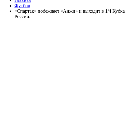
Главная
Футбол
«Спартак» побеждает «Анжи» и выходит в 1/4 Кубка
России.