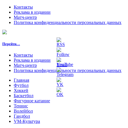
Контакты
Реклама в издании
Матч-центр
Политика конфиденциальности персональных данных
Перейти…
Контакты
Реклама в издании
Матч-центр
Политика конфиденциальности персональных данных
Главная
Футбол
Хоккей
Баскетбол
Фигурное катание
Теннис
Волейбол
Гандбол
VM-Культура