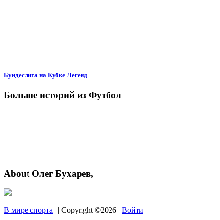
Бундеслига на Кубке Легенд
Больше историй из Футбол
About Олег Бухарев,
В мире спорта
| | Copyright ©2026 |
Войти