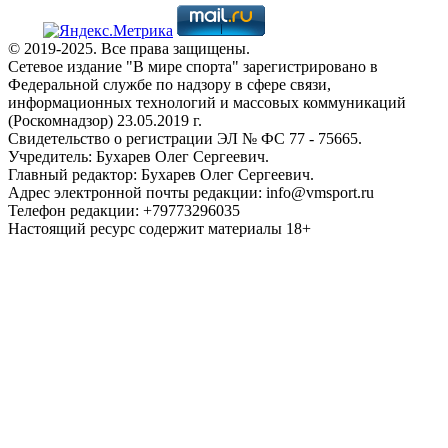
© 2019-2025. Все права защищены.
Сетевое издание "В мире спорта" зарегистрировано в
Федеральной службе по надзору в сфере связи,
информационных технологий и массовых коммуникаций
(Роскомнадзор) 23.05.2019 г.
Свидетельство о регистрации ЭЛ № ФС 77 - 75665.
Учредитель: Бухарев Олег Сергеевич.
Главный редактор: Бухарев Олег Сергеевич.
Адрес электронной почты редакции: info@vmsport.ru
Телефон редакции: +79773296035
Настоящий ресурс содержит материалы 18+