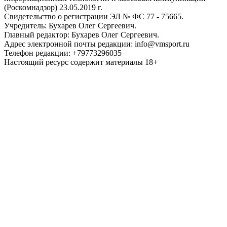
(Роскомнадзор) 23.05.2019 г.
Свидетельство о регистрации ЭЛ № ФС 77 - 75665.
Учредитель: Бухарев Олег Сергеевич.
Главный редактор: Бухарев Олег Сергеевич.
Адрес электронной почты редакции: info@vmsport.ru
Телефон редакции: +79773296035
Настоящий ресурс содержит материалы 18+