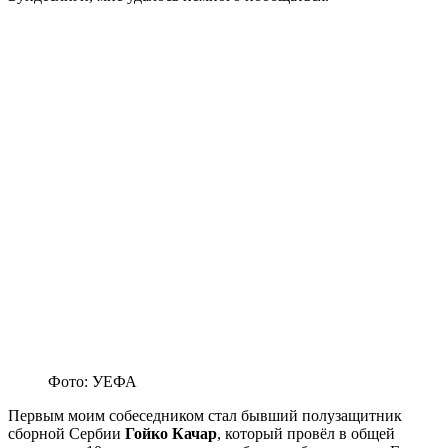
Фото: УЕФА
Первым моим собеседником стал бывший полузащитник
сборной Сербии
Гойко Качар
, который провёл в общей