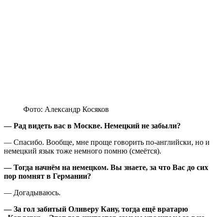
Фото: Александр Косяков
— Рад видеть вас в Москве. Немецкий не забыли?
— Спасибо. Вообще, мне проще говорить по-английски, но и
немецкий язык тоже немного помню (cмеётся).
— Тогда начнём на немецком. Вы знаете, за что Вас до сих
пор помнят в Германии?
— Догадываюсь.
— За гол забитый Оливеру Кану, тогда ещё вратарю