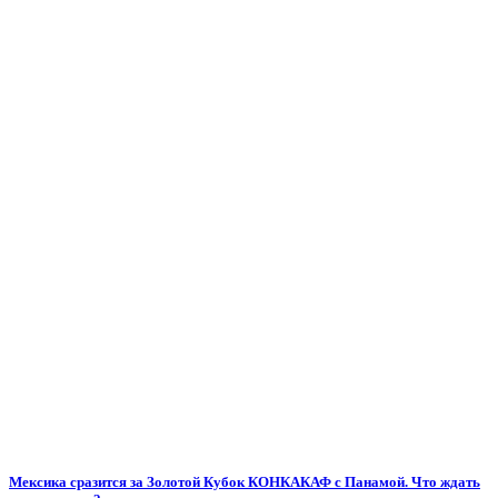
Мексика сразится за Золотой Кубок КОНКАКАФ с Панамой. Что ждать