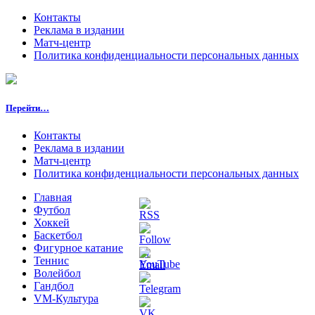
Контакты
Реклама в издании
Матч-центр
Политика конфиденциальности персональных данных
Перейти…
Контакты
Реклама в издании
Матч-центр
Политика конфиденциальности персональных данных
Главная
Футбол
Хоккей
Баскетбол
Фигурное катание
Теннис
Волейбол
Гандбол
VM-Культура