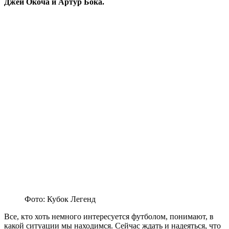
Джей Окоча и Артур Бока.
Фото: Кубок Легенд
Все, кто хоть немного интересуется футболом, понимают, в
какой ситуации мы находимся. Сейчас ждать и надеяться, что