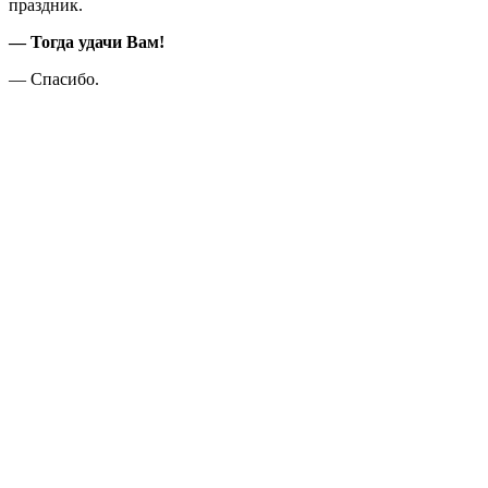
праздник.
— Тогда удачи Вам!
— Спасибо.