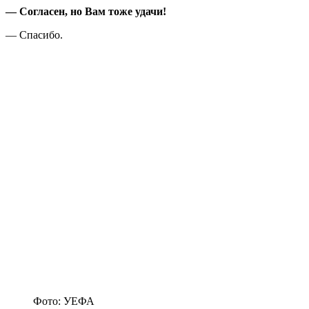
— Согласен, но Вам тоже удачи!
— Спасибо.
Фото: УЕФА