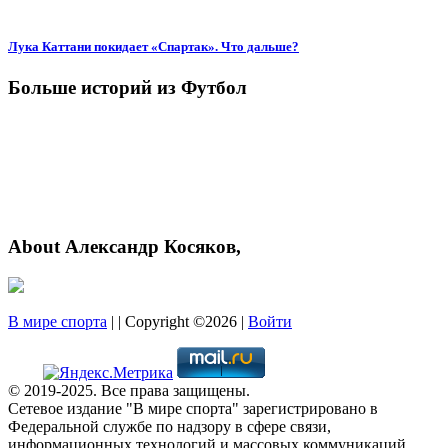
Лука Каттани покидает «Спартак». Что дальше?
Больше историй из Футбол
About Александр Косяков,
В мире спорта
| | Copyright ©2026 |
Войти
© 2019-2025. Все права защищены.
Сетевое издание "В мире спорта" зарегистрировано в
Федеральной службе по надзору в сфере связи,
информационных технологий и массовых коммуникаций