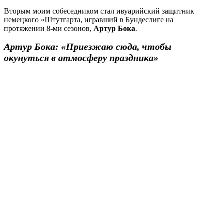
Вторым моим собеседником стал ивуарийский защитник
немецкого «Штутгарта, игравший в Бундеслиге на
протяжении 8-ми сезонов,
Артур Бока
.
Артур Бока: «Приезжаю сюда, чтобы
окунуться в атмосферу праздника»