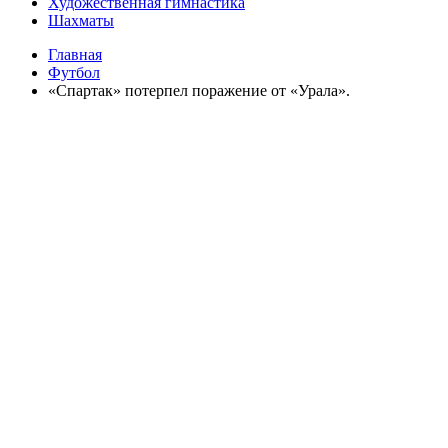
Художественная гимнастика
Шахматы
Главная
Футбол
«Спартак» потерпел поражение от «Урала».