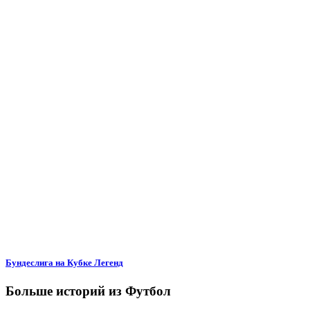
Бундеслига на Кубке Легенд
Больше историй из Футбол