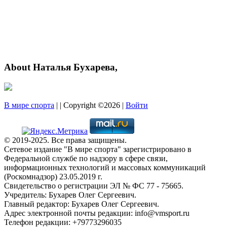
About Наталья Бухарева,
В мире спорта
| | Copyright ©2026 |
Войти
© 2019-2025. Все права защищены.
Сетевое издание "В мире спорта" зарегистрировано в
Федеральной службе по надзору в сфере связи,
информационных технологий и массовых коммуникаций
(Роскомнадзор) 23.05.2019 г.
Свидетельство о регистрации ЭЛ № ФС 77 - 75665.
Учредитель: Бухарев Олег Сергеевич.
Главный редактор: Бухарев Олег Сергеевич.
Адрес электронной почты редакции: info@vmsport.ru
Телефон редакции: +79773296035