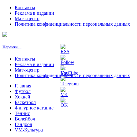
Контакты
Реклама в издании
Матч-центр
Политика конфиденциальности персональных данных
Перейти…
Контакты
Реклама в издании
Матч-центр
Политика конфиденциальности персональных данных
Главная
Футбол
Хоккей
Баскетбол
Фигурное катание
Теннис
Волейбол
Гандбол
VM-Культура