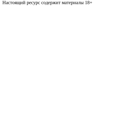
Настоящий ресурс содержит материалы 18+