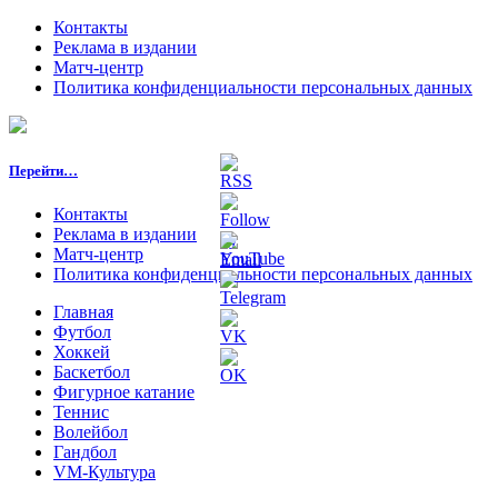
Контакты
Реклама в издании
Матч-центр
Политика конфиденциальности персональных данных
Перейти…
Контакты
Реклама в издании
Матч-центр
Политика конфиденциальности персональных данных
Главная
Футбол
Хоккей
Баскетбол
Фигурное катание
Теннис
Волейбол
Гандбол
VM-Культура