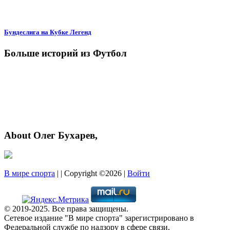
Бундеслига на Кубке Легенд
Больше историй из Футбол
About Олег Бухарев,
В мире спорта
| | Copyright ©2026 |
Войти
© 2019-2025. Все права защищены.
Сетевое издание "В мире спорта" зарегистрировано в
Федеральной службе по надзору в сфере связи,