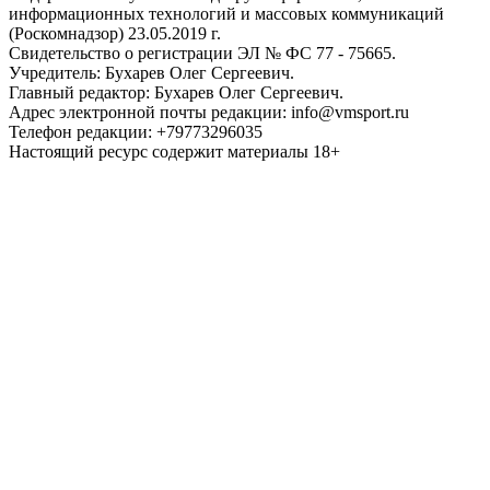
информационных технологий и массовых коммуникаций
(Роскомнадзор) 23.05.2019 г.
Свидетельство о регистрации ЭЛ № ФС 77 - 75665.
Учредитель: Бухарев Олег Сергеевич.
Главный редактор: Бухарев Олег Сергеевич.
Адрес электронной почты редакции: info@vmsport.ru
Телефон редакции: +79773296035
Настоящий ресурс содержит материалы 18+