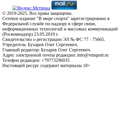
© 2019-2025. Все права защищены.
Сетевое издание "В мире спорта" зарегистрировано в
Федеральной службе по надзору в сфере связи,
информационных технологий и массовых коммуникаций
(Роскомнадзор) 23.05.2019 г.
Свидетельство о регистрации ЭЛ № ФС 77 - 75665.
Учредитель: Бухарев Олег Сергеевич.
Главный редактор: Бухарев Олег Сергеевич.
Адрес электронной почты редакции: info@vmsport.ru
Телефон редакции: +79773296035
Настоящий ресурс содержит материалы 18+