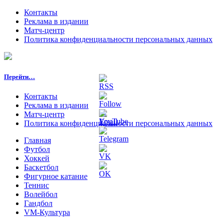
Контакты
Реклама в издании
Матч-центр
Политика конфиденциальности персональных данных
Перейти…
Контакты
Реклама в издании
Матч-центр
Политика конфиденциальности персональных данных
Главная
Футбол
Хоккей
Баскетбол
Фигурное катание
Теннис
Волейбол
Гандбол
VM-Культура