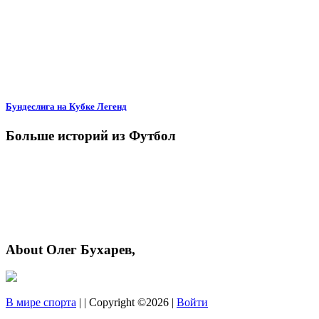
Бундеслига на Кубке Легенд
Больше историй из Футбол
About Олег Бухарев,
В мире спорта
| | Copyright ©2026 |
Войти