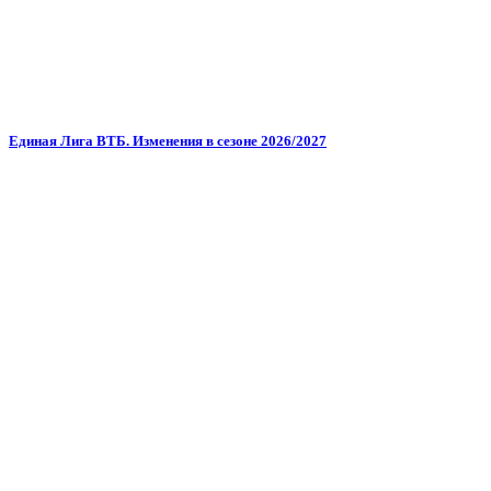
Единая Лига ВТБ. Изменения в сезоне 2026/2027