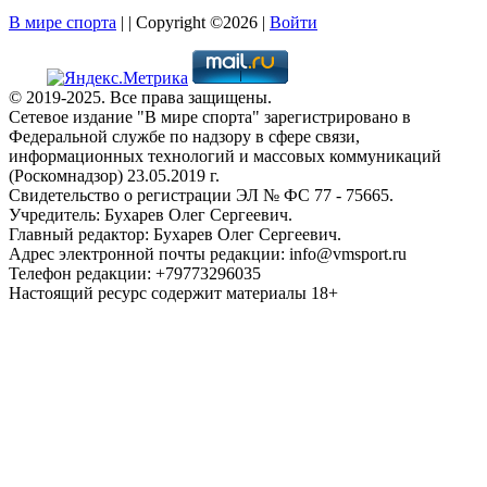
В мире спорта
| | Copyright ©2026 |
Войти
© 2019-2025. Все права защищены.
Сетевое издание "В мире спорта" зарегистрировано в
Федеральной службе по надзору в сфере связи,
информационных технологий и массовых коммуникаций
(Роскомнадзор) 23.05.2019 г.
Свидетельство о регистрации ЭЛ № ФС 77 - 75665.
Учредитель: Бухарев Олег Сергеевич.
Главный редактор: Бухарев Олег Сергеевич.
Адрес электронной почты редакции: info@vmsport.ru
Телефон редакции: +79773296035
Настоящий ресурс содержит материалы 18+