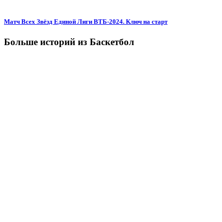
Матч Всех Звёзд Единой Лиги ВТБ-2024. Ключ на старт
Больше историй из Баскетбол