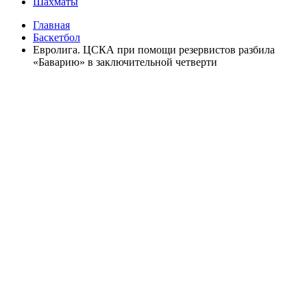
Шахматы
Главная
Баскетбол
Евролига. ЦСКА при помощи резервистов разбила
«Баварию» в заключительной четверти