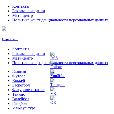
Контакты
Реклама в издании
Матч-центр
Политика конфиденциальности персональных данных
Перейти…
Контакты
Реклама в издании
Матч-центр
Политика конфиденциальности персональных данных
Главная
Футбол
Хоккей
Баскетбол
Фигурное катание
Теннис
Волейбол
Гандбол
VM-Культура