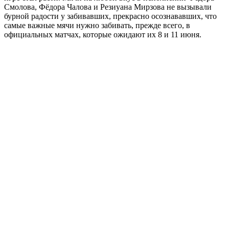
Смолова, Фёдора Чалова и Резиуана Мирзова не вызывали
бурной радости у забивавших, прекрасно осознававших, что
самые важные мячи нужно забивать, прежде всего, в
официальных матчах, которые ожидают их 8 и 11 июня.