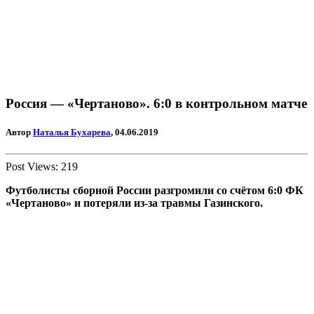
Россия — «Чертаново». 6:0 в контрольном матче
Автор
Наталья Бухарева
, 04.06.2019
Post Views:
219
Футболисты сборной России разгромили со счётом 6:0 ФК
«Чертаново» и потеряли из-за травмы Газинского.