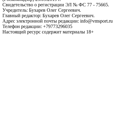
Свидетельство о регистрации ЭЛ № ФС 77 - 75665.
Учредитель: Бухарев Олег Сергеевич.
Главный редактор: Бухарев Олег Сергеевич.
Адрес электронной почты редакции: info@vmsport.ru
Телефон редакции: +79773296035
Настоящий ресурс содержит материалы 18+