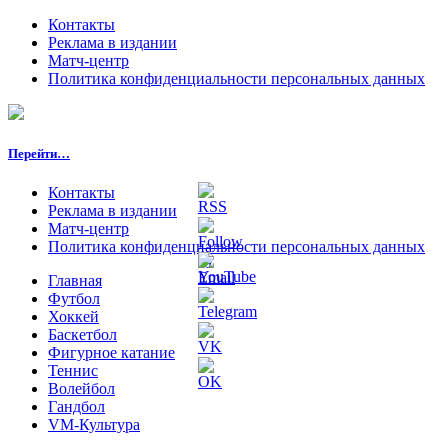
Контакты
Реклама в издании
Матч-центр
Политика конфиденциальности персональных данных
Перейти…
Контакты
Реклама в издании
Матч-центр
Политика конфиденциальности персональных данных
Главная
Футбол
Хоккей
Баскетбол
Фигурное катание
Теннис
Волейбол
Гандбол
VM-Культура