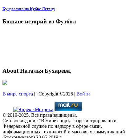
Бундеслига на Кубке Легенд
Больше историй из Футбол
About Наталья Бухарева,
В мире спорта
| | Copyright ©2026 |
Войти
© 2019-2025. Все права защищены.
Сетевое издание "В мире спорта" зарегистрировано в
Федеральной службе по надзору в сфере связи,
информационных технологий и массовых коммуникаций
(Роскомнадзор) 23.05.2019 г.