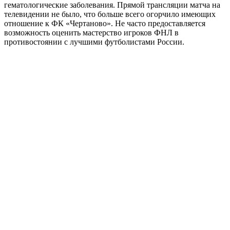
гематологические заболевания. Прямой трансляции матча на
телевидении не было, что больше всего огорчило имеющих
отношение к ФК «Чертаново». Не часто предоставляется
возможность оценить мастерство игроков ФНЛ в
противостоянии с лучшими футболистами России.