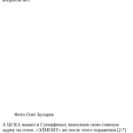
Фото Олег Бухарев
А ЦСКА вышел в Суперфинал, выполнив свою главную
задачу на сезон. «ЭЛМОНТ» же после этого поражения (2:7)