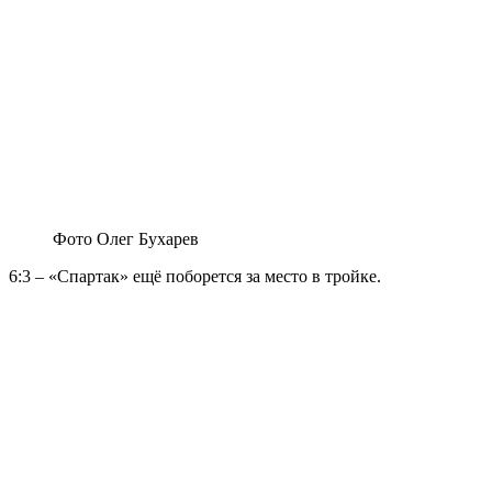
Фото Олег Бухарев
6:3 – «Спартак» ещё поборется за место в тройке.