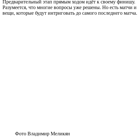
Предварительный этап прямым ходом идёт к своему финишу.
Разумеется, что многие вопросы уже решены. Но есть матчи и
вещи, которые будут интриговать до самого последнего матча.
Фото Владимир Меликян