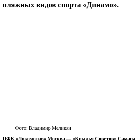
пляжных видов спорта «Динамо».
Фото: Владимир Меликян
ПФК «Локомотив» Москва — «Крылья Советов» Самара