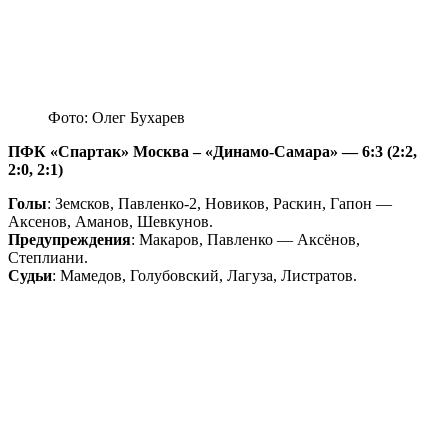
Фото: Олег Бухарев
ПФК «Спартак» Москва – «Динамо-Самара» — 6:3 (2:2,
2:0, 2:1)
Голы
: Земсков, Павленко-2, Новиков, Раскин, Гапон —
Аксенов, Аманов, Шевкунов.
Предупреждения
: Макаров, Павленко — Аксёнов,
Степлиани.
Судьи
: Мамедов, Голубовский, Лагуза, Листратов.