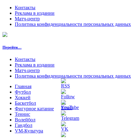
Контакты
Реклама в издании
Матч-центр
Политика конфиденциальности персональных данных
Перейти…
Контакты
Реклама в издании
Матч-центр
Политика конфиденциальности персональных данных
Главная
Футбол
Хоккей
Баскетбол
Фигурное катание
Теннис
Волейбол
Гандбол
VM-Культура