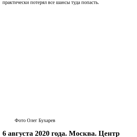
практически потерял все шансы туда попасть.
Фото Олег Бухарев
6 августа 2020 года. Москва. Центр