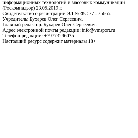
информационных технологий и массовых коммуникаций
(Роскомнадзор) 23.05.2019 г.
Свидетельство о регистрации ЭЛ № ФС 77 - 75665.
Учредитель: Бухарев Олег Сергеевич.
Главный редактор: Бухарев Олег Сергеевич.
Адрес электронной почты редакции: info@vmsport.ru
Телефон редакции: +79773296035
Настоящий ресурс содержит материалы 18+