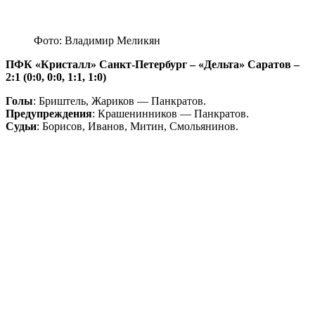
Фото: Владимир Меликян
ПФК «Кристалл» Санкт-Петербург – «Дельта» Саратов –
2:1 (0:0, 0:0, 1:1, 1:0)
Голы
: Бриштель, Жариков — Панкратов.
Предупреждения
: Крашенинников — Панкратов.
Судьи
: Борисов, Иванов, Митин, Смольянинов.