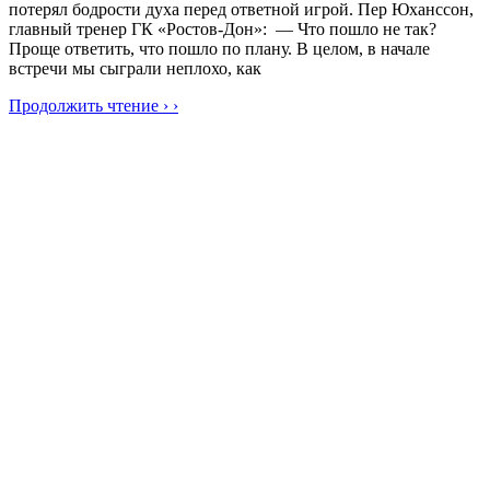
потерял бодрости духа перед ответной игрой. Пер Юханссон,
главный тренер ГК «Ростов-Дон»: — Что пошло не так?
Проще ответить, что пошло по плану. В целом, в начале
встречи мы сыграли неплохо, как
Продолжить чтение › ›