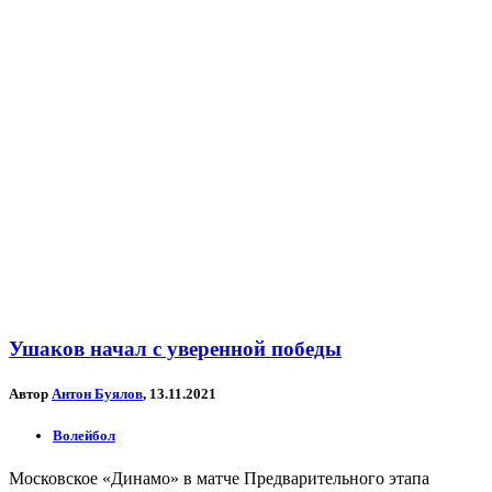
Ушаков начал с уверенной победы
Автор
Антон Буялов
, 13.11.2021
Волейбол
Московское «Динамо» в матче Предварительного этапа