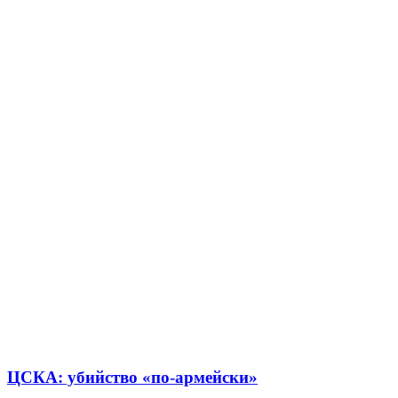
ЦСКА: убийство «по-армейски»