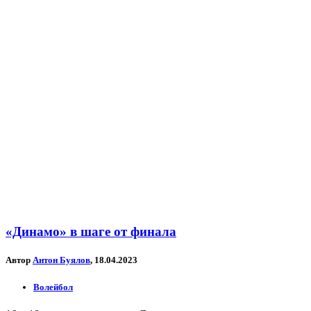
«Динамо» в шаге от финала
Автор
Антон Буялов
, 18.04.2023
Волейбол