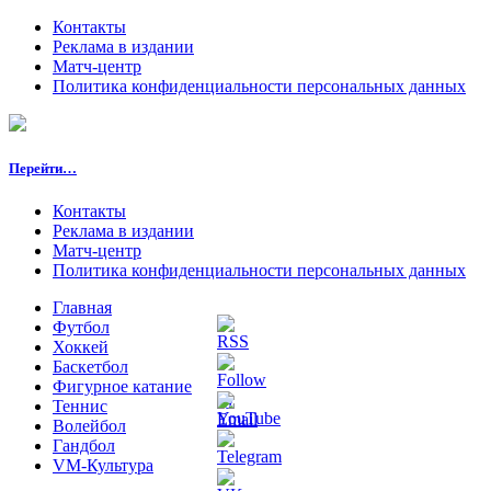
Контакты
Реклама в издании
Матч-центр
Политика конфиденциальности персональных данных
Перейти…
Контакты
Реклама в издании
Матч-центр
Политика конфиденциальности персональных данных
Главная
Футбол
Хоккей
Баскетбол
Фигурное катание
Теннис
Волейбол
Гандбол
VM-Культура