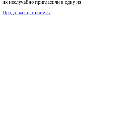
их неслучайно пригласили в одну из
Продолжить чтение › ›