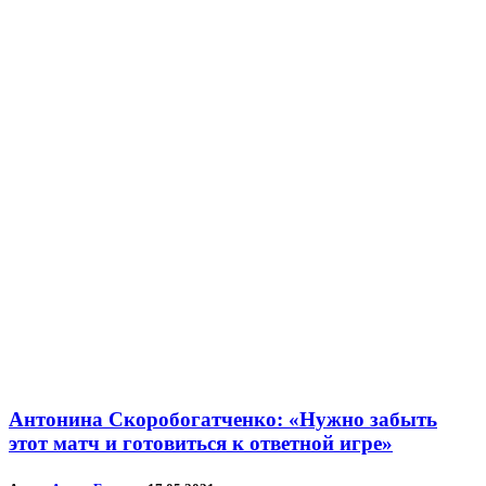
Антонина Скоробогатченко: «Нужно забыть
этот матч и готовиться к ответной игре»