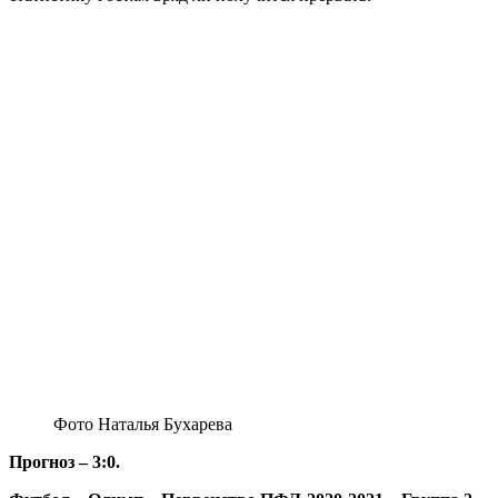
Фото Наталья Бухарева
Прогноз – 3:0.