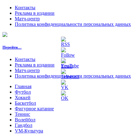
Контакты
Реклама в издании
Матч-центр
Политика конфиденциальности персональных данных
Перейти…
Контакты
Реклама в издании
Матч-центр
Политика конфиденциальности персональных данных
Главная
Футбол
Хоккей
Баскетбол
Фигурное катание
Теннис
Волейбол
Гандбол
VM-Культура