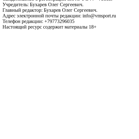
Учредитель: Бухарев Олег Сергеевич.
Главный редактор: Бухарев Олег Сергеевич.
Адрес электронной почты редакции: info@vmsport.ru
Телефон редакции: +79773296035
Настоящий ресурс содержит материалы 18+