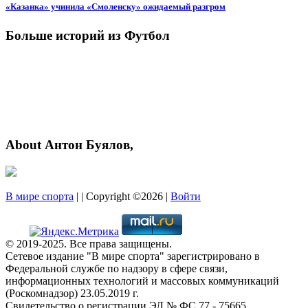
«Казанка» учинила «Смоленску» ожидаемый разгром
Больше историй из Футбол
About Антон Буялов,
В мире спорта
| | Copyright ©2026 |
Войти
© 2019-2025. Все права защищены.
Сетевое издание "В мире спорта" зарегистрировано в
Федеральной службе по надзору в сфере связи,
информационных технологий и массовых коммуникаций
(Роскомнадзор) 23.05.2019 г.
Свидетельство о регистрации ЭЛ № ФС 77 - 75665.